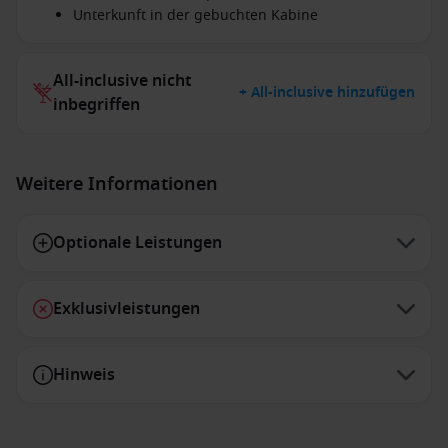
Unterkunft in der gebuchten Kabine
All-inclusive nicht
+ All-inclusive hinzufügen
inbegriffen
Weitere Informationen
Optionale Leistungen
Exklusivleistungen
Hinweis