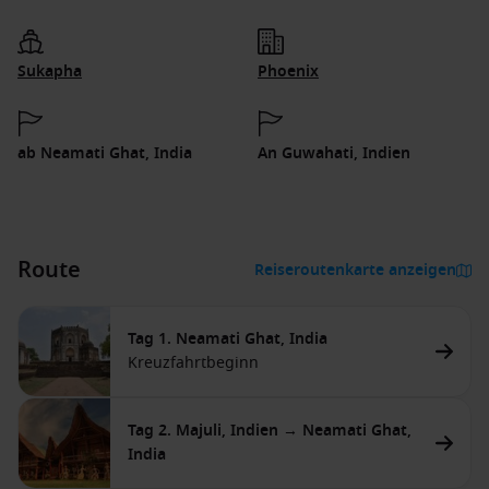
Sukapha
Phoenix
ab Neamati Ghat, India
An Guwahati, Indien
Route
Reiseroutenkarte anzeigen
Tag 1. Neamati Ghat, India
Kreuzfahrtbeginn
Tag 2. Majuli, Indien → Neamati Ghat,
India