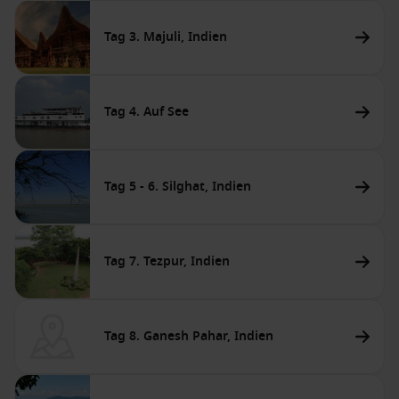
Tag 3. Majuli, Indien
Tag 4. Auf See
Tag 5 - 6. Silghat, Indien
Tag 7. Tezpur, Indien
Tag 8. Ganesh Pahar, Indien