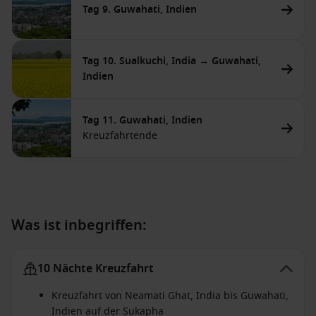
Tag 9. Guwahati, Indien
Tag 10. Sualkuchi, India → Guwahati,
Indien
Tag 11. Guwahati, Indien
Kreuzfahrtende
Was ist inbegriffen:
10 Nächte Kreuzfahrt
Kreuzfahrt von Neamati Ghat, India bis Guwahati,
Indien auf der Sukapha