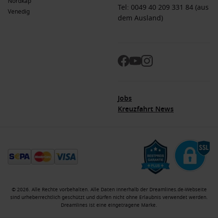
Nordkap
Tel: 0049 40 209 331 84 (aus
Venedig
dem Ausland)
Jobs
Kreuzfahrt News
© 2026. Alle Rechte vorbehalten. Alle Daten innerhalb der Dreamlines.de-Webseite
sind urheberrechtlich geschützt und dürfen nicht ohne Erlaubnis verwendet werden.
Dreamlines ist eine eingetragene Marke.