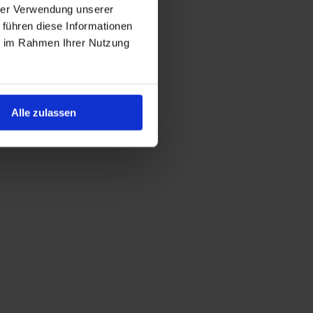
hrer Verwendung unserer
 führen diese Informationen
ie im Rahmen Ihrer Nutzung
Alle zulassen