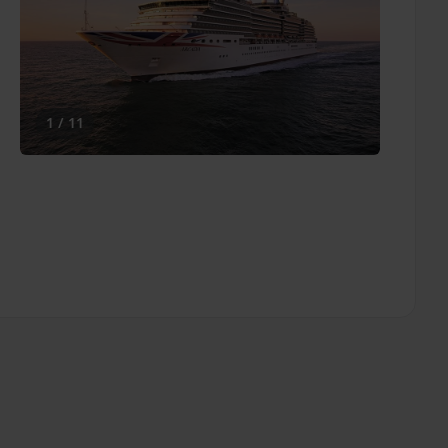
1 / 11