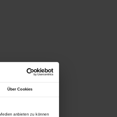
Über Cookies
 Medien anbieten zu können