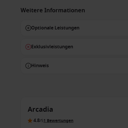
Weitere Informationen
Optionale Leistungen
Exklusivleistungen
Hinweis
Arcadia
4.8
/5
1 Bewertungen