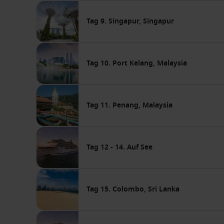
Tag 9. Singapur, Singapur
Tag 10. Port Kelang, Malaysia
Tag 11. Penang, Malaysia
Tag 12 - 14. Auf See
Tag 15. Colombo, Sri Lanka