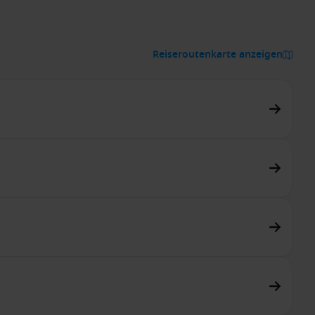
Reiseroutenkarte anzeigen