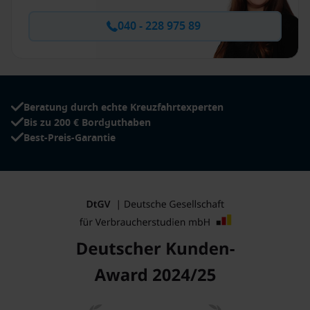
040 - 228 975 89
Beratung durch echte Kreuzfahrtexperten
Bis zu 200 € Bordguthaben
Best-Preis-Garantie