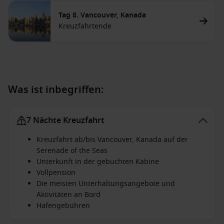
Tag 8. Vancouver, Kanada
Kreuzfahrtende
Was ist inbegriffen:
7 Nächte Kreuzfahrt
Kreuzfahrt ab/bis Vancouver, Kanada auf der
Serenade of the Seas
Unterkunft in der gebuchten Kabine
Vollpension
Die meisten Unterhaltungsangebote und
Aktivitäten an Bord
Hafengebühren