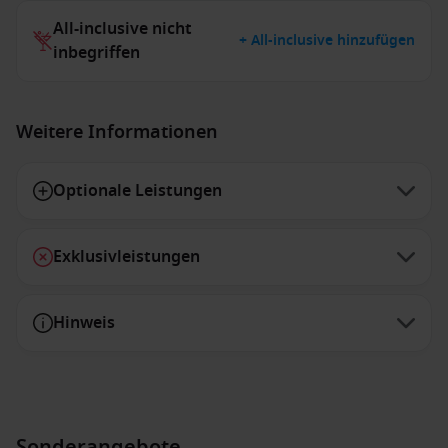
All-inclusive nicht
+ All-inclusive hinzufügen
inbegriffen
Weitere Informationen
Optionale Leistungen
Exklusivleistungen
Hinweis
Sonderangebote