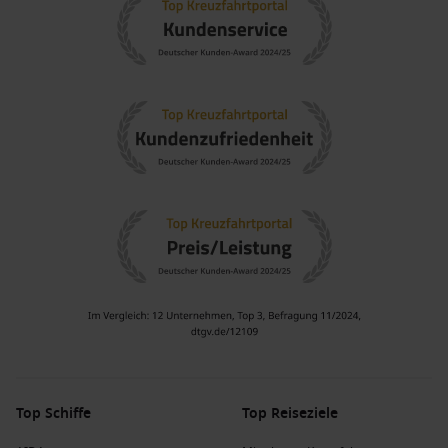
Top Schiffe
Top Reiseziele