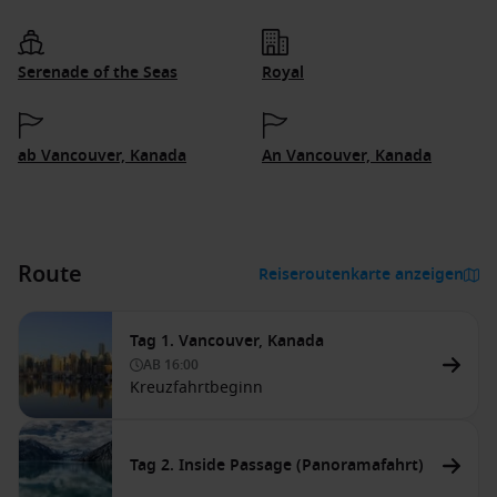
Serenade of the Seas
Royal
ab Vancouver, Kanada
An Vancouver, Kanada
Route
Reiseroutenkarte anzeigen
Tag 1. Vancouver, Kanada
AB
16:00
Kreuzfahrtbeginn
Tag 2. Inside Passage (Panoramafahrt)