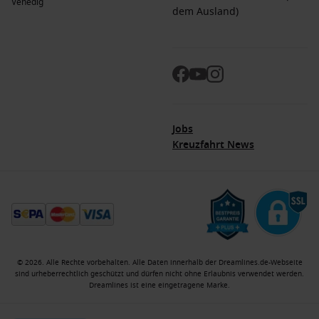
Venedig
dem Ausland)
Jobs
Kreuzfahrt News
© 2026. Alle Rechte vorbehalten. Alle Daten innerhalb der Dreamlines.de-Webseite
sind urheberrechtlich geschützt und dürfen nicht ohne Erlaubnis verwendet werden.
Dreamlines ist eine eingetragene Marke.