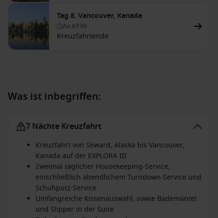
Tag 8. Vancouver, Kanada
An
07:00
Kreuzfahrtende
Was ist inbegriffen:
7 Nächte Kreuzfahrt
Kreuzfahrt von Seward, Alaska bis Vancouver,
Kanada auf der EXPLORA III
Zweimal täglicher Housekeeping-Service,
einschließlich abendlichem Turndown-Service und
Schuhputz-Service
Umfangreiche Kissenauswahl, sowie Bademäntel
und Slipper in der Suite