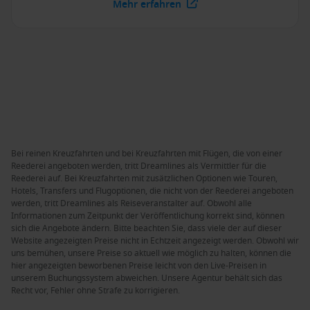
Mehr erfahren
Bei reinen Kreuzfahrten und bei Kreuzfahrten mit Flügen, die von einer
Reederei angeboten werden, tritt Dreamlines als Vermittler für die
Reederei auf. Bei Kreuzfahrten mit zusätzlichen Optionen wie Touren,
Hotels, Transfers und Flugoptionen, die nicht von der Reederei angeboten
werden, tritt Dreamlines als Reiseveranstalter auf. Obwohl alle
Informationen zum Zeitpunkt der Veröffentlichung korrekt sind, können
sich die Angebote ändern. Bitte beachten Sie, dass viele der auf dieser
Website angezeigten Preise nicht in Echtzeit angezeigt werden. Obwohl wir
uns bemühen, unsere Preise so aktuell wie möglich zu halten, können die
hier angezeigten beworbenen Preise leicht von den Live-Preisen in
unserem Buchungssystem abweichen. Unsere Agentur behält sich das
Recht vor, Fehler ohne Strafe zu korrigieren.