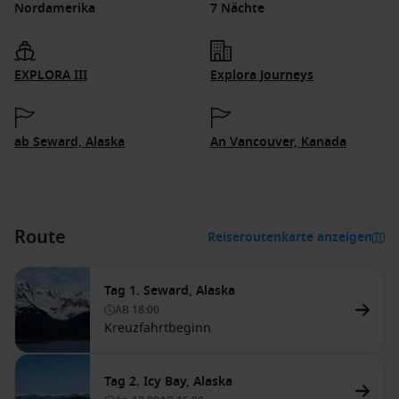
Nordamerika
7 Nächte
EXPLORA III
Explora Journeys
ab Seward, Alaska
An Vancouver, Kanada
Route
Reiseroutenkarte anzeigen
Tag 1. Seward, Alaska
AB
18:00
Kreuzfahrtbeginn
Tag 2. Icy Bay, Alaska