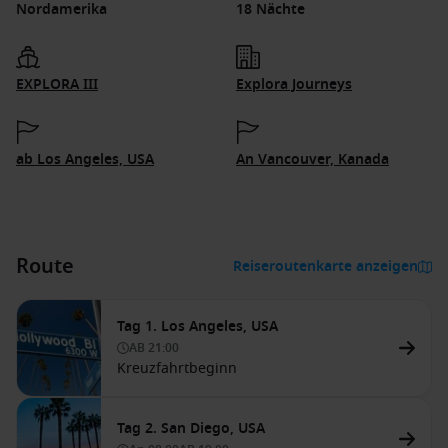
Nordamerika
18 Nächte
EXPLORA III
Explora Journeys
ab Los Angeles, USA
An Vancouver, Kanada
Route
Reiseroutenkarte anzeigen
Tag 1. Los Angeles, USA
AB
21:00
Kreuzfahrtbeginn
Tag 2. San Diego, USA