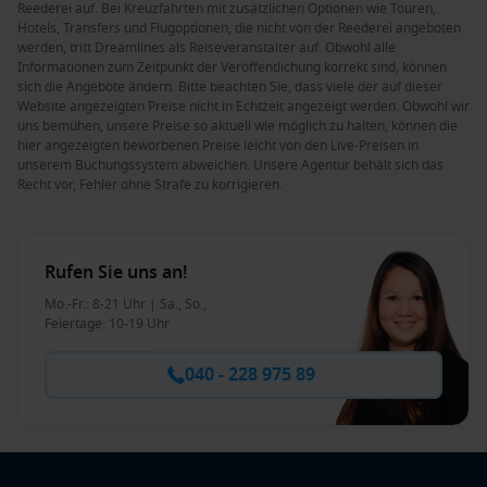
Reederei auf. Bei Kreuzfahrten mit zusätzlichen Optionen wie Touren,
Hotels, Transfers und Flugoptionen, die nicht von der Reederei angeboten
werden, tritt Dreamlines als Reiseveranstalter auf. Obwohl alle
Informationen zum Zeitpunkt der Veröffentlichung korrekt sind, können
sich die Angebote ändern. Bitte beachten Sie, dass viele der auf dieser
Website angezeigten Preise nicht in Echtzeit angezeigt werden. Obwohl wir
uns bemühen, unsere Preise so aktuell wie möglich zu halten, können die
hier angezeigten beworbenen Preise leicht von den Live-Preisen in
unserem Buchungssystem abweichen. Unsere Agentur behält sich das
Recht vor, Fehler ohne Strafe zu korrigieren.
Rufen Sie uns an!
Mo.-Fr.: 8-21 Uhr | Sa., So.,
Feiertage: 10-19 Uhr
040 - 228 975 89