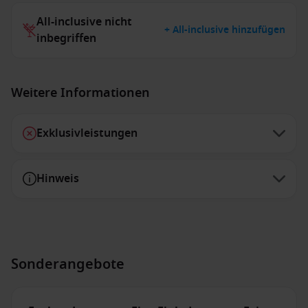
All-inclusive nicht
+ All-inclusive hinzufügen
inbegriffen
Weitere Informationen
Exklusivleistungen
Hinweis
Sonderangebote