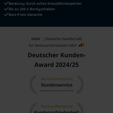
Beratung durch echte Kreuzfahrtexperten
Bis zu 200 € Bordguthaben
Best-Preis-Garantie