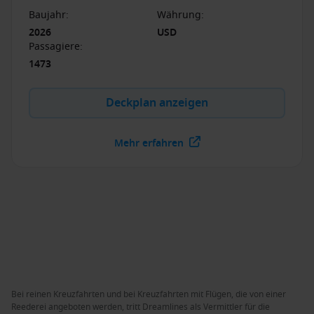
Baujahr
:
Währung
:
2026
USD
Passagiere
:
1473
Deckplan anzeigen
Mehr erfahren
Bei reinen Kreuzfahrten und bei Kreuzfahrten mit Flügen, die von einer
Reederei angeboten werden, tritt Dreamlines als Vermittler für die