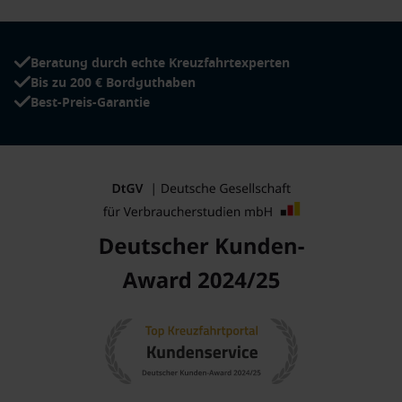
Beratung durch echte Kreuzfahrtexperten
Bis zu 200 € Bordguthaben
Best-Preis-Garantie