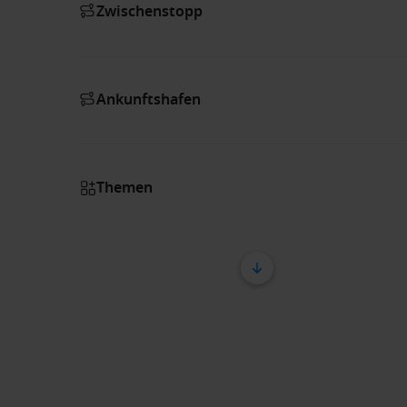
Zwischenstopp
Ankunftshafen
Themen