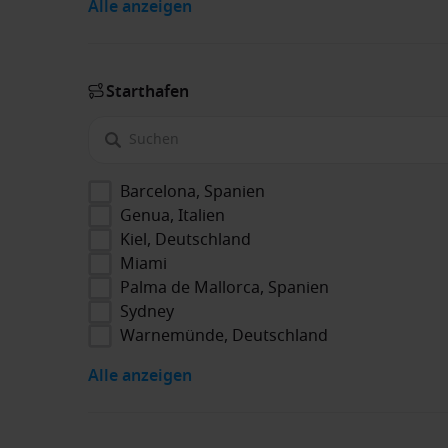
Alle anzeigen
Starthafen
Barcelona, Spanien
Genua, Italien
Kiel, Deutschland
Miami
Palma de Mallorca, Spanien
Sydney
Warnemünde, Deutschland
Alle anzeigen