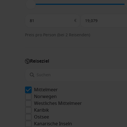
€
Preis pro Person (bei 2 Reisenden)
Reiseziel
Mittelmeer
Norwegen
Westliches Mittelmeer
Karibik
Ostsee
Kanarische Inseln