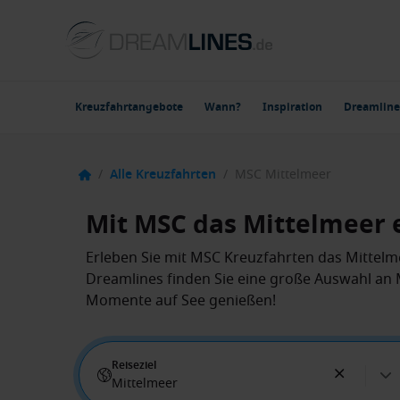
Kreuzfahrtangebote
Wann?
Inspiration
Dreamline
/
Alle Kreuzfahrten
/
MSC Mittelmeer
Mit MSC das Mittelmeer 
Erleben Sie mit MSC Kreuzfahrten das Mittelme
Dreamlines finden Sie eine große Auswahl an
Momente auf See genießen!
Reiseziel
Mittelmeer