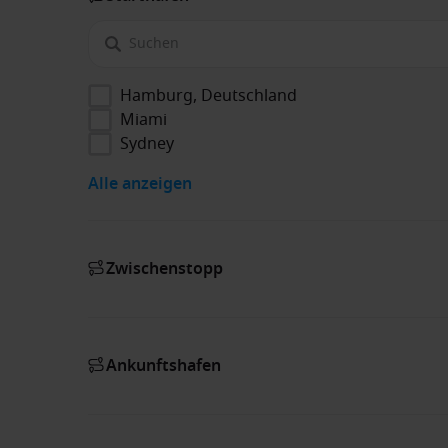
Hamburg, Deutschland
Miami
Sydney
Alle anzeigen
Zwischenstopp
Ankunftshafen