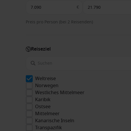
€
Preis pro Person (bei 2 Reisenden)
Reiseziel
Weltreise
Norwegen
Westliches Mittelmeer
Karibik
Ostsee
Mittelmeer
Kanarische Inseln
Transpazifik