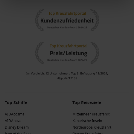
Top Schiffe
Top Reiseziele
AIDAcosma
Mittelmeer Kreuzfahrt
AIDAnova
Kanarische Inseln
Disney Dream
Nordeuropa Kreuzfahrt