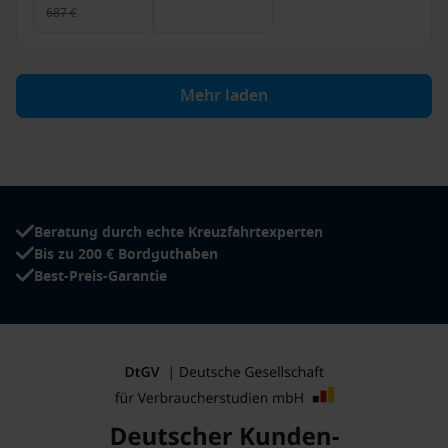
687 €
Mehr laden
Beratung durch echte Kreuzfahrtexperten
Bis zu 200 € Bordguthaben
Best-Preis-Garantie