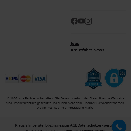
Jobs
Kreuzfahrt News
© 2026. Alle Rechte vorbehalten. Alle Daten innerhalb der Dreamlines.de-Webseite
sind urheberrechtlich geschützt und dürfen nicht ohne Erlaubnis verwendet werden.
Dreamlines ist eine eingetragene Marke.
Kreuzfahrtberater
Jobs
Impressum
AGB
Datenschutzerklaerung