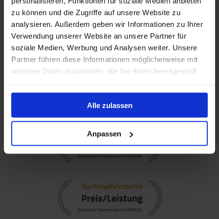
personalisieren, Funktionen für soziale Medien anbieten
zu können und die Zugriffe auf unsere Website zu
analysieren. Außerdem geben wir Informationen zu Ihrer
Verwendung unserer Website an unsere Partner für
soziale Medien, Werbung und Analysen weiter. Unsere
Partner führen diese Informationen möglicherweise mit
weiteren Daten zusammen, die Sie ihnen bereitgestellt
haben oder die sie im Rahmen Ihrer Nutzung der Dienste
gesammelt haben.
Alle zulassen
Anpassen