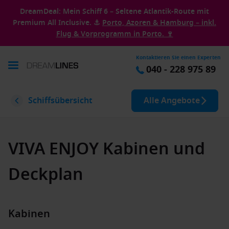
DreamDeal: Mein Schiff 6 – Seltene Atlantik-Route mit
Premium All Inclusive. ⚓
Porto, Azoren & Hamburg – inkl.
Flug & Vorprogramm in Porto. 🍷
Kontaktieren Sie einen Experten
040 - 228 975 89
Schiffsübersicht
Alle Angebote
VIVA ENJOY Kabinen und
Deckplan
Kabinen