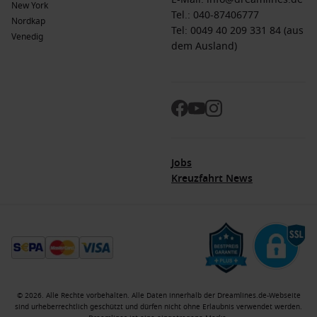
New York
Tel.:
040-87406777
Nordkap
Tel: 0049 40 209 331 84 (aus
Venedig
dem Ausland)
Jobs
Kreuzfahrt News
© 2026. Alle Rechte vorbehalten. Alle Daten innerhalb der Dreamlines.de-Webseite
sind urheberrechtlich geschützt und dürfen nicht ohne Erlaubnis verwendet werden.