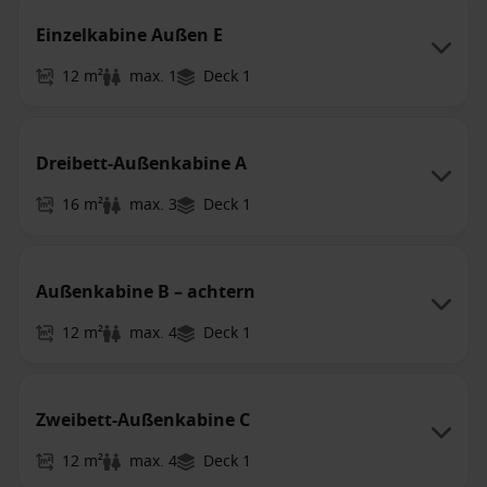
Einzelkabine Außen E
12 m²
max. 1
Deck 1
Dreibett-Außenkabine A
16 m²
max. 3
Deck 1
Außenkabine B – achtern
12 m²
max. 4
Deck 1
Zweibett-Außenkabine C
12 m²
max. 4
Deck 1