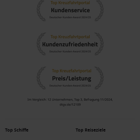
Top Schiffe
Top Reiseziele