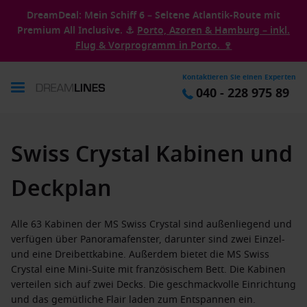
DreamDeal: Mein Schiff 6 – Seltene Atlantik-Route mit
Premium All Inclusive. ⚓
Porto, Azoren & Hamburg – inkl.
Flug & Vorprogramm in Porto. 🍷
Kontaktieren Sie einen Experten
040 - 228 975 89
Swiss Crystal Kabinen und
Deckplan
Alle 63 Kabinen der MS Swiss Crystal sind außenliegend und
verfügen über Panoramafenster, darunter sind zwei Einzel-
und eine Dreibettkabine. Außerdem bietet die MS Swiss
Crystal eine Mini-Suite mit französischem Bett. Die Kabinen
verteilen sich auf zwei Decks. Die geschmackvolle Einrichtung
und das gemütliche Flair laden zum Entspannen ein.