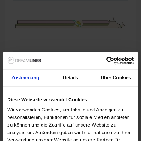
Zustimmung
Details
Über Cookies
Diese Webseite verwendet Cookies
Wir verwenden Cookies, um Inhalte und Anzeigen zu
personalisieren, Funktionen für soziale Medien anbieten
zu können und die Zugriffe auf unsere Website zu
analysieren. Außerdem geben wir Informationen zu Ihrer
Verwendung unserer Website an unsere Partner für