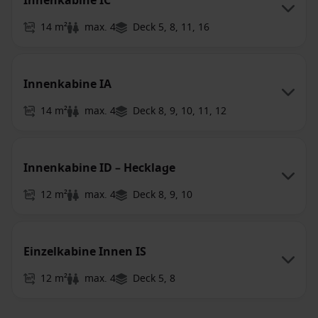
Innenkabine IC
14 m²
max. 4
Deck 5, 8, 11, 16
Innenkabine IA
14 m²
max. 4
Deck 8, 9, 10, 11, 12
Innenkabine ID – Hecklage
12 m²
max. 4
Deck 8, 9, 10
Einzelkabine Innen IS
12 m²
max. 4
Deck 5, 8