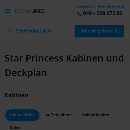
Kontaktieren Sie einen Experten
040 - 228 975 89
Schiffsübersicht
Alle Angebote
Star Princess Kabinen und
Deckplan
Kabinen
Innenkabine
Außenkabine
Balkonkabine
Suite