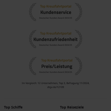
Top Schiffe
Top Reiseziele