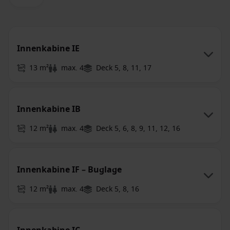
Innenkabine IE
13 m²
max. 4
Deck 5, 8, 11, 17
Innenkabine IB
12 m²
max. 4
Deck 5, 6, 8, 9, 11, 12, 16
Innenkabine IF – Buglage
12 m²
max. 4
Deck 5, 8, 16