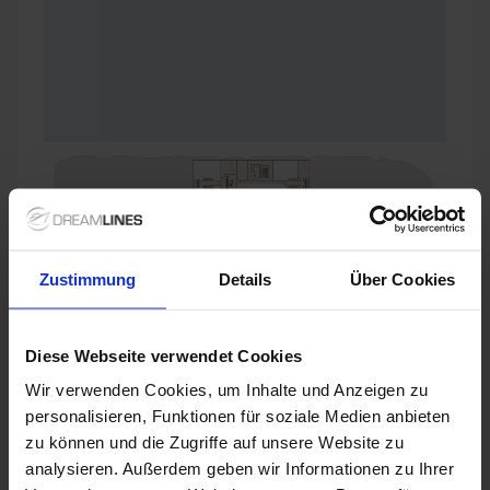
Zustimmung
Details
Über Cookies
Diese Webseite verwendet Cookies
Wir verwenden Cookies, um Inhalte und Anzeigen zu
personalisieren, Funktionen für soziale Medien anbieten
zu können und die Zugriffe auf unsere Website zu
analysieren. Außerdem geben wir Informationen zu Ihrer