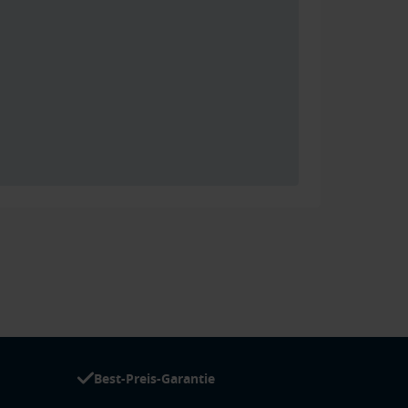
Best-Preis-Garantie