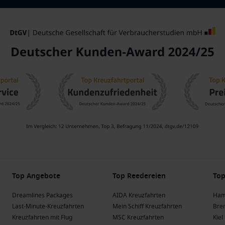
Top Angebote
Top Reedereien
Top
Dreamlines Packages
AIDA Kreuzfahrten
Ham
Last-Minute-Kreuzfahrten
Mein Schiff Kreuzfahrten
Bre
Kreuzfahrten mit Flug
MSC Kreuzfahrten
Kiel