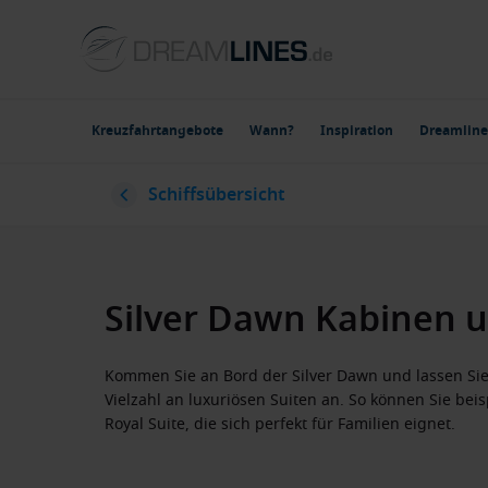
Kreuzfahrtangebote
Wann?
Inspiration
Dreamline
Schiffsübersicht
Silver Dawn Kabinen 
Kommen Sie an Bord der Silver Dawn und lassen Sie
Vielzahl an luxuriösen Suiten an. So können Sie bei
Royal Suite, die sich perfekt für Familien eignet.