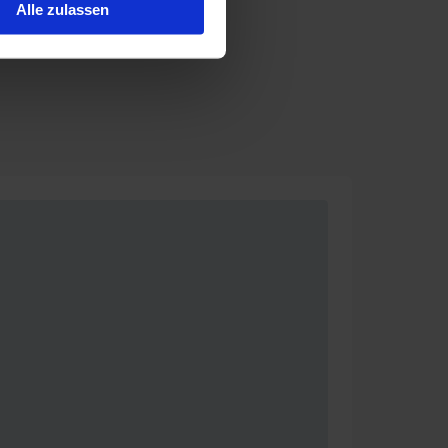
Alle zulassen