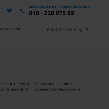
Ihre Reiseberater sind täglich für Sie da
040 - 228 975 89
Info & Kontakt
stern. Dieses Kreuzfahrtschiff bietet Ihnen eine
ssic Veranda Suite mit eigener Veranda, sowie die