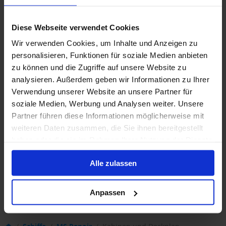
Diese Webseite verwendet Cookies
Wir verwenden Cookies, um Inhalte und Anzeigen zu
personalisieren, Funktionen für soziale Medien anbieten
zu können und die Zugriffe auf unsere Website zu
analysieren. Außerdem geben wir Informationen zu Ihrer
Verwendung unserer Website an unsere Partner für
soziale Medien, Werbung und Analysen weiter. Unsere
Partner führen diese Informationen möglicherweise mit
weiteren Daten zusammen, die Sie ihnen bereitgestellt
haben oder die sie im Rahmen Ihrer Nutzung der Dienste
gesammelt haben.
Alle zulassen
Anpassen