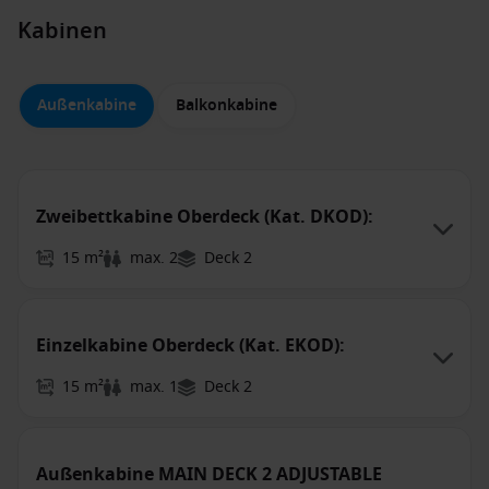
Kabinen
Außenkabine
Balkonkabine
Zweibettkabine Oberdeck (Kat. DKOD):
15 m²
max. 2
Deck 2
Einzelkabine Oberdeck (Kat. EKOD):
15 m²
max. 1
Deck 2
Außenkabine MAIN DECK 2 ADJUSTABLE