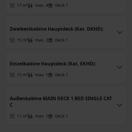
17 m²
max. 4
Deck 1
Zweibettkabine Hauptdeck (Kat. DKHD):
15 m²
max. 2
Deck 1
Einzelkabine Hauptdeck (Kat. EKHD):
15 m²
max. 1
Deck 1
Außenkabine MAIN DECK 1 BED SINGLE CAT
C
11 m²
max. 1
Deck 1