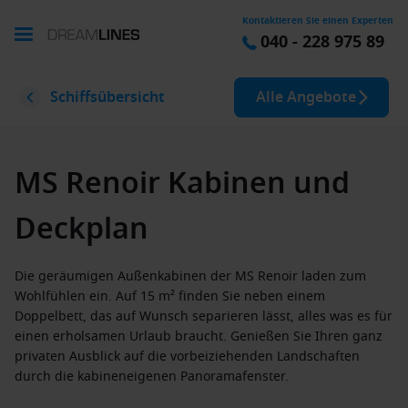
Kontaktieren Sie einen Experten
040 - 228 975 89
Schiffsübersicht
Alle Angebote
MS Renoir Kabinen und
Deckplan
Die geräumigen Außenkabinen der MS Renoir laden zum
Wohlfühlen ein. Auf 15 m² finden Sie neben einem
Doppelbett, das auf Wunsch separieren lässt, alles was es für
einen erholsamen Urlaub braucht. Genießen Sie Ihren ganz
privaten Ausblick auf die vorbeiziehenden Landschaften
durch die kabineneigenen Panoramafenster.