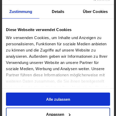
Zustimmung
Details
Über Cookies
Diese Webseite verwendet Cookies
Wir verwenden Cookies, um Inhalte und Anzeigen zu
personalisieren, Funktionen für soziale Medien anbieten
zu können und die Zugriffe auf unsere Website zu
analysieren. Außerdem geben wir Informationen zu Ihrer
Verwendung unserer Website an unsere Partner für
soziale Medien, Werbung und Analysen weiter. Unsere
Partner führen diese Informationen möglicherweise mit
weiteren Daten zusammen, die Sie ihnen bereitgestellt
haben oder die sie im Rahmen Ihrer Nutzung der Dienste
gesammelt haben.
Alle zulassen
Anpassen