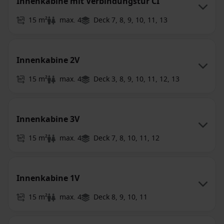
Innenkabine mit Verbindungstür CI
15 m²
max. 4
Deck 7, 8, 9, 10, 11, 13
Innenkabine 2V
15 m²
max. 4
Deck 3, 8, 9, 10, 11, 12, 13
Innenkabine 3V
15 m²
max. 4
Deck 7, 8, 10, 11, 12
Innenkabine 1V
15 m²
max. 4
Deck 8, 9, 10, 11