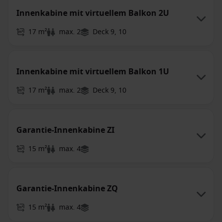
Innenkabine mit virtuellem Balkon 2U
17 m²
max. 2
Deck 9, 10
Innenkabine mit virtuellem Balkon 1U
17 m²
max. 2
Deck 9, 10
Garantie-Innenkabine ZI
15 m²
max. 4
Garantie-Innenkabine ZQ
15 m²
max. 4