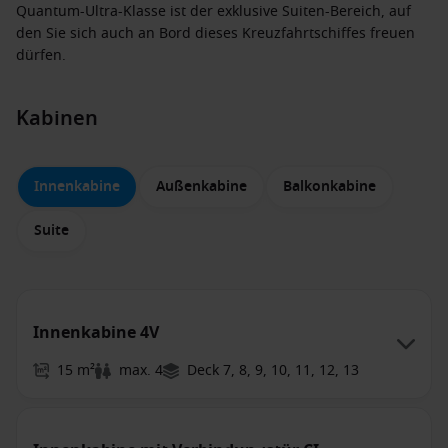
Quantum-Ultra-Klasse ist der exklusive Suiten-Bereich, auf
den Sie sich auch an Bord dieses Kreuzfahrtschiffes freuen
dürfen.
Kabinen
Innenkabine
Außenkabine
Balkonkabine
Suite
Innenkabine 4V
15 m²
max. 4
Deck 7, 8, 9, 10, 11, 12, 13