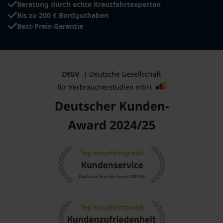
Beratung durch echte Kreuzfahrtexperten
Bis zu 200 € Bordguthaben
Best-Preis-Garantie