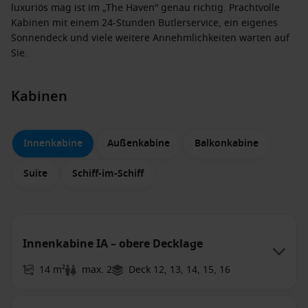
luxuriös mag ist im „The Haven“ genau richtig. Prachtvolle
Kabinen mit einem 24-Stunden Butlerservice, ein eigenes
Sonnendeck und viele weitere Annehmlichkeiten warten auf
Sie.
Kabinen
Innenkabine
Außenkabine
Balkonkabine
Suite
Schiff-im-Schiff
Innenkabine IA – obere Decklage
14 m²
max. 2
Deck 12, 13, 14, 15, 16