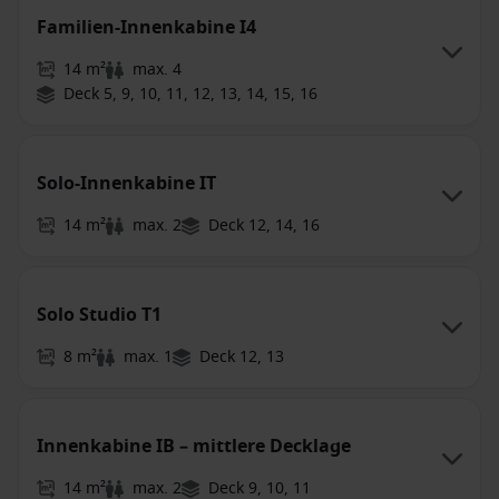
Familien-Innenkabine I4
14 m²
max. 4
Deck 5, 9, 10, 11, 12, 13, 14, 15, 16
Solo-Innenkabine IT
14 m²
max. 2
Deck 12, 14, 16
Solo Studio T1
8 m²
max. 1
Deck 12, 13
Innenkabine IB – mittlere Decklage
14 m²
max. 2
Deck 9, 10, 11