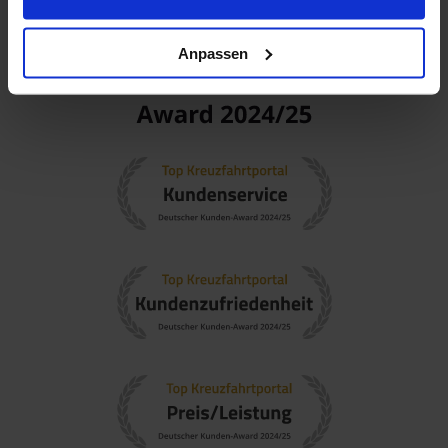
Anpassen