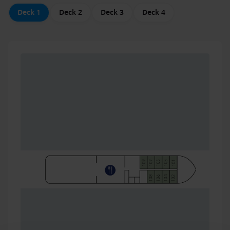
Deck 1
Deck 2
Deck 3
Deck 4