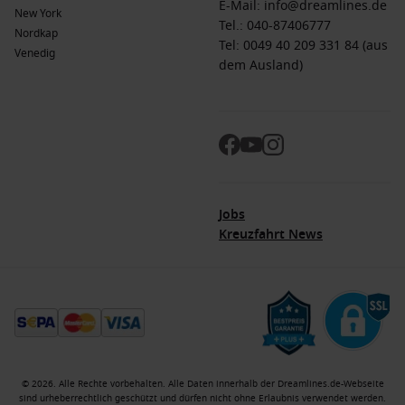
E-Mail:
info@dreamlines.de
New York
Tel.:
040-87406777
Nordkap
Tel: 0049 40 209 331 84 (aus
Venedig
dem Ausland)
Jobs
Kreuzfahrt News
© 2026. Alle Rechte vorbehalten. Alle Daten innerhalb der Dreamlines.de-Webseite
sind urheberrechtlich geschützt und dürfen nicht ohne Erlaubnis verwendet werden.