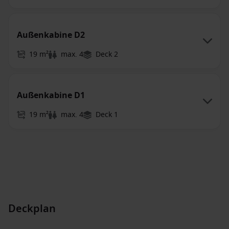
Außenkabine D2
19 m²
max. 4
Deck 2
Außenkabine D1
19 m²
max. 4
Deck 1
Deckplan