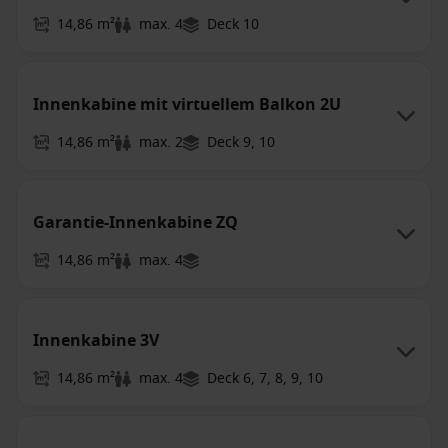
14,86 m²
max. 4
Deck 10
Innenkabine mit virtuellem Balkon 2U
14,86 m²
max. 2
Deck 9, 10
Garantie-Innenkabine ZQ
14,86 m²
max. 4
Innenkabine 3V
14,86 m²
max. 4
Deck 6, 7, 8, 9, 10