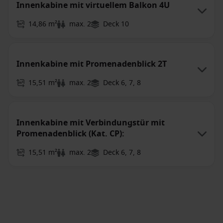
Innenkabine mit virtuellem Balkon 4U
14,86 m²
max. 2
Deck 10
Innenkabine mit Promenadenblick 2T
15,51 m²
max. 2
Deck 6, 7, 8
Innenkabine mit Verbindungstür mit
Promenadenblick (Kat. CP):
15,51 m²
max. 2
Deck 6, 7, 8