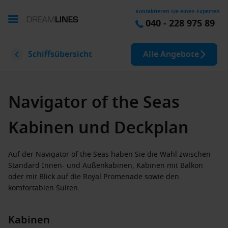
Kontaktieren Sie einen Experten
040 - 228 975 89
Schiffsübersicht
Alle Angebote
Navigator of the Seas
Kabinen und Deckplan
Auf der Navigator of the Seas haben Sie die Wahl zwischen
Standard Innen- und Außenkabinen, Kabinen mit Balkon
oder mit Blick auf die Royal Promenade sowie den
komfortablen Suiten.
Kabinen