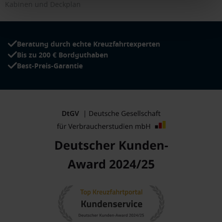
Kabinen und Deckplan
Beratung durch echte Kreuzfahrtexperten
Bis zu 200 € Bordguthaben
Best-Preis-Garantie