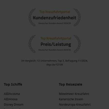
Top Schiffe
Top Reiseziele
AIDAcosma
Mittelmeer Kreuzfahrt
AIDAnova
Kanarische Inseln
Disney Dream
Nordeuropa Kreuzfahrt