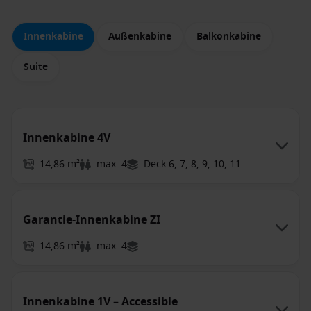
Innenkabine
Außenkabine
Balkonkabine
Suite
Innenkabine 4V
14,86 m²
max. 4
Deck 6, 7, 8, 9, 10, 11
Garantie-Innenkabine ZI
14,86 m²
max. 4
Innenkabine 1V – Accessible