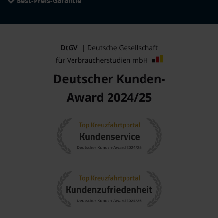
Best-Preis-Garantie