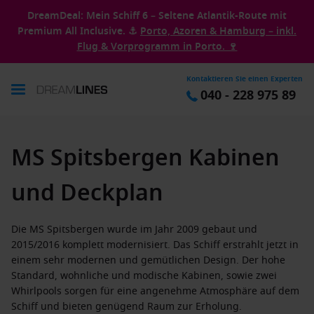
DreamDeal: Mein Schiff 6 – Seltene Atlantik-Route mit
Premium All Inclusive. ⚓
Porto, Azoren & Hamburg – inkl.
Flug & Vorprogramm in Porto. 🍷
Kontaktieren Sie einen Experten
040 - 228 975 89
MS Spitsbergen Kabinen
und Deckplan
Die MS Spitsbergen wurde im Jahr 2009 gebaut und
2015/2016 komplett modernisiert. Das Schiff erstrahlt jetzt in
einem sehr modernen und gemütlichen Design. Der hohe
Standard, wohnliche und modische Kabinen, sowie zwei
Whirlpools sorgen für eine angenehme Atmosphäre auf dem
Schiff und bieten genügend Raum zur Erholung.