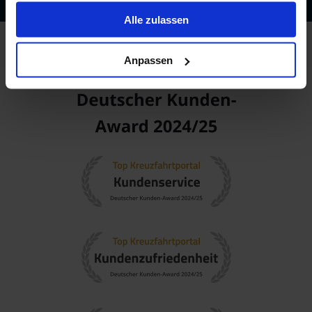
gesammelt haben.
Alle zulassen
Anpassen