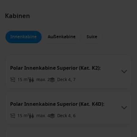
Kabinen
Innenkabine
Außenkabine
Suite
Polar Innenkabine Superior (Kat. K2):
15 m²
max. 2
Deck 4, 7
Polar Innenkabine Superior (Kat. K4D):
15 m²
max. 4
Deck 4, 6