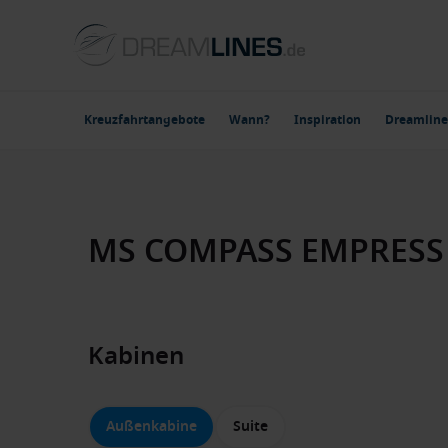
Kreuzfahrtangebote
Wann?
Inspiration
Dreamline
MS COMPASS EMPRESS 
Kabinen
Außenkabine
Suite