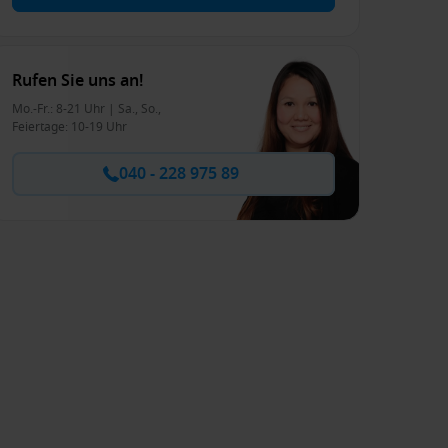
Rufen Sie uns an!
Mo.-Fr.: 8-21 Uhr | Sa., So.,
Feiertage: 10-19 Uhr
040 - 228 975 89