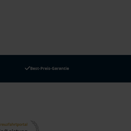
Best-Preis-Garantie