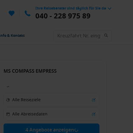
Ihre Reiseberater sind täglich für Sie da
040 - 228 975 89
Info & Kontakt
MS COMPASS EMPRESS
4 Angebote anzeigen