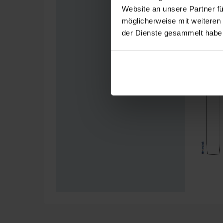
Website an unsere Partner fü
möglicherweise mit weiteren
der Dienste gesammelt habe