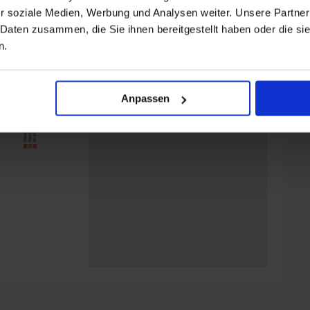
r soziale Medien, Werbung und Analysen weiter. Unsere Partner
 Daten zusammen, die Sie ihnen bereitgestellt haben oder die s
n.
Anpassen