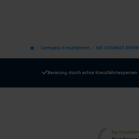
/
Compass Kreuzfahrten
/
MS COMPASS EMPR
Beratung durch echte Kreuzfahrtexperten