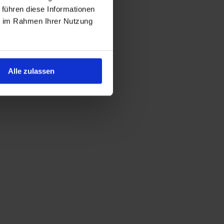
 führen diese Informationen
ie im Rahmen Ihrer Nutzung
Alle zulassen