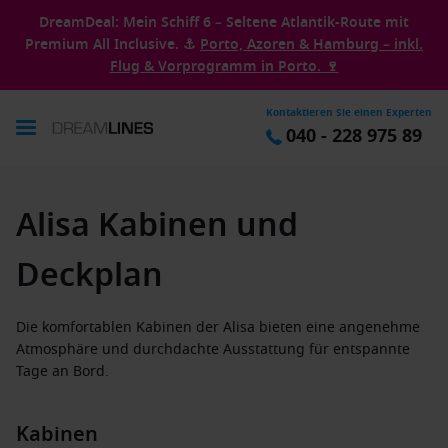
DreamDeal: Mein Schiff 6 – Seltene Atlantik-Route mit
Premium All Inclusive. ⚓
Porto, Azoren & Hamburg – inkl.
Flug & Vorprogramm in Porto. 🍷
Kontaktieren Sie einen Experten
040 - 228 975 89
Alisa Kabinen und
Deckplan
Die komfortablen Kabinen der Alisa bieten eine angenehme
Atmosphäre und durchdachte Ausstattung für entspannte
Tage an Bord.
Kabinen