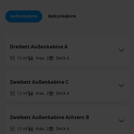
Außenkabine
Balkonkabine
Dreibett Außenkabine A
15 m²
max. 2
Deck 4
Zweibett Außenkabine C
12 m²
max. 2
Deck 4
Zweibett Außenkabine Achtern B
12 m²
max. 2
Deck 4