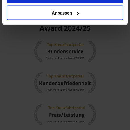
Anpassen