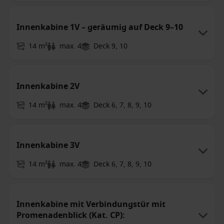
Innenkabine 1V – geräumig auf Deck 9–10
14 m²
max. 4
Deck 9, 10
Innenkabine 2V
14 m²
max. 4
Deck 6, 7, 8, 9, 10
Innenkabine 3V
14 m²
max. 4
Deck 6, 7, 8, 9, 10
Innenkabine mit Verbindungstür mit
Promenadenblick (Kat. CP):