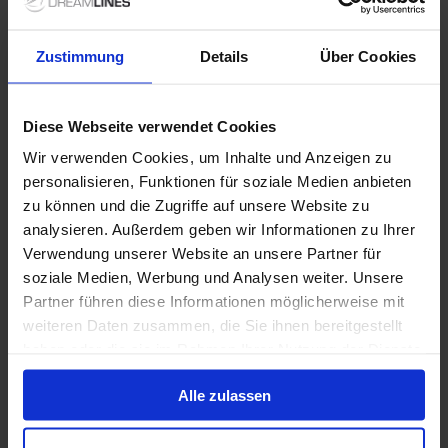
Zustimmung
Details
Über Cookies
Diese Webseite verwendet Cookies
Wir verwenden Cookies, um Inhalte und Anzeigen zu
personalisieren, Funktionen für soziale Medien anbieten
zu können und die Zugriffe auf unsere Website zu
analysieren. Außerdem geben wir Informationen zu Ihrer
Verwendung unserer Website an unsere Partner für
soziale Medien, Werbung und Analysen weiter. Unsere
Partner führen diese Informationen möglicherweise mit
weiteren Daten zusammen, die Sie ihnen bereitgestellt
haben oder die sie im Rahmen Ihrer Nutzung der Dienste
gesammelt haben.
Alle zulassen