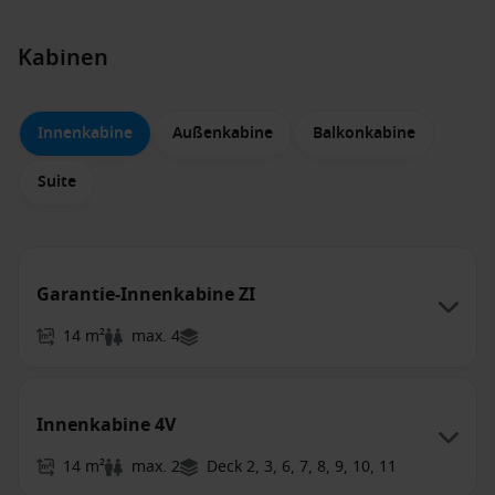
Kabinen
Innenkabine
Außenkabine
Balkonkabine
Suite
Garantie-Innenkabine ZI
14 m²
max. 4
Innenkabine 4V
14 m²
max. 2
Deck 2, 3, 6, 7, 8, 9, 10, 11