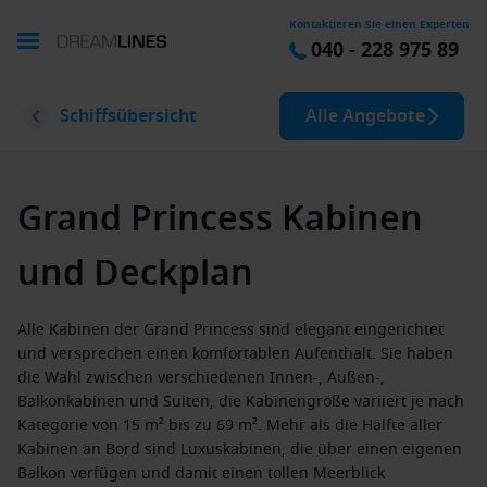
Kontaktieren Sie einen Experten
040 - 228 975 89
Schiffsübersicht
Alle Angebote
Grand Princess Kabinen
und Deckplan
Alle Kabinen der Grand Princess sind elegant eingerichtet
und versprechen einen komfortablen Aufenthalt. Sie haben
die Wahl zwischen verschiedenen Innen-, Außen-,
Balkonkabinen und Suiten, die Kabinengröße variiert je nach
Kategorie von 15 m² bis zu 69 m². Mehr als die Hälfte aller
Kabinen an Bord sind Luxuskabinen, die über einen eigenen
Balkon verfügen und damit einen tollen Meerblick