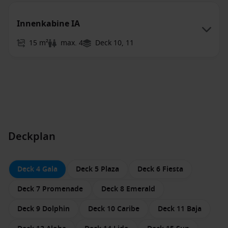
Innenkabine IA
15 m²
max. 4
Deck 10, 11
Deckplan
Deck 4 Gala
Deck 5 Plaza
Deck 6 Fiesta
Deck 7 Promenade
Deck 8 Emerald
Deck 9 Dolphin
Deck 10 Caribe
Deck 11 Baja