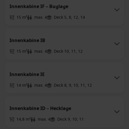
Innenkabine IF – Buglage
15 m²
max. 4
Deck 5, 8, 12, 14
Innenkabine IB
15 m²
max. 4
Deck 10, 11, 12
Innenkabine IE
14 m²
max. 4
Deck 8, 9, 10, 11, 12
Innenkabine ID – Hecklage
14,8 m²
max. 4
Deck 9, 10, 11