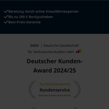
Beratung durch echte Kreuzfahrtexperten
Bis zu 200 € Bordguthaben
Best-Preis-Garantie