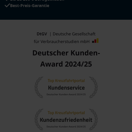
Best-Preis-Garantie