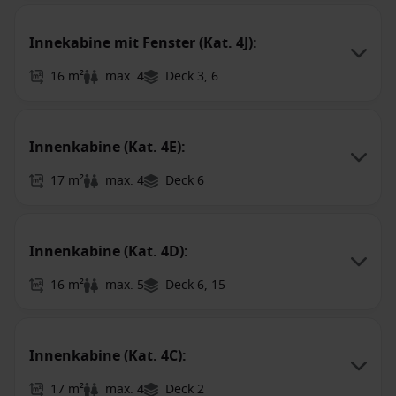
Innekabine mit Fenster (Kat. 4J):
16 m²
max. 4
Deck 3, 6
Innenkabine (Kat. 4E):
17 m²
max. 4
Deck 6
Innenkabine (Kat. 4D):
16 m²
max. 5
Deck 6, 15
Innenkabine (Kat. 4C):
17 m²
max. 4
Deck 2