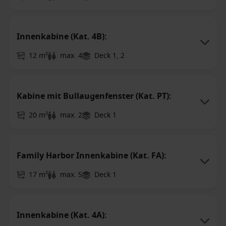
Innenkabine (Kat. 4B):
12 m²
max. 4
Deck 1, 2
Kabine mit Bullaugenfenster (Kat. PT):
20 m²
max. 2
Deck 1
Family Harbor Innenkabine (Kat. FA):
17 m²
max. 5
Deck 1
Innenkabine (Kat. 4A):