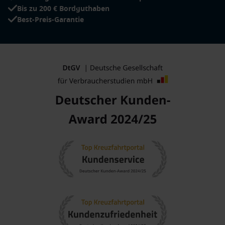
Bis zu 200 € Bordguthaben
Best-Preis-Garantie