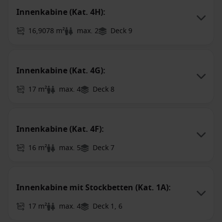
Innenkabine (Kat. 4H):
16,9078 m²
max. 2
Deck 9
Innenkabine (Kat. 4G):
17 m²
max. 4
Deck 8
Innenkabine (Kat. 4F):
16 m²
max. 5
Deck 7
Innenkabine mit Stockbetten (Kat. 1A):
17 m²
max. 4
Deck 1, 6