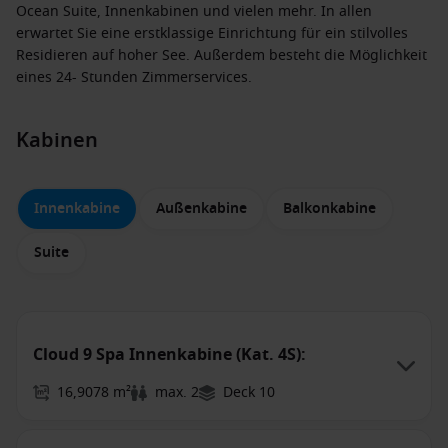
Ocean Suite, Innenkabinen und vielen mehr. In allen
erwartet Sie eine erstklassige Einrichtung für ein stilvolles
Residieren auf hoher See. Außerdem besteht die Möglichkeit
eines 24- Stunden Zimmerservices.
Kabinen
Innenkabine
Außenkabine
Balkonkabine
Suite
Cloud 9 Spa Innenkabine (Kat. 4S):
16,9078 m²
max. 2
Deck 10