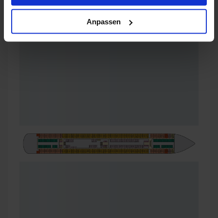
Anpassen