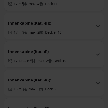
17 m²
max. 4
Deck 11
Innenkabine (Kat. 4H):
17 m²
max. 2
Deck 9, 10
Innenkabine (Kat. 4I):
17,1865 m²
max. 2
Deck 10
Innenkabine (Kat. 4G):
15 m²
max. 5
Deck 8