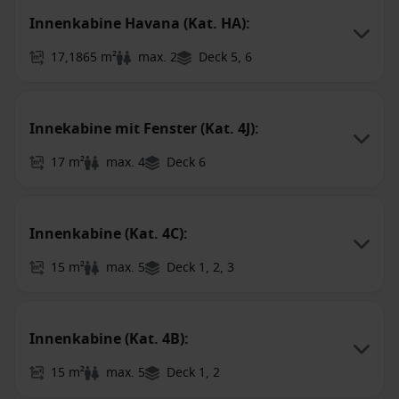
Innenkabine Havana (Kat. HA):
17,1865 m²
max. 2
Deck 5, 6
Innekabine mit Fenster (Kat. 4J):
17 m²
max. 4
Deck 6
Innenkabine (Kat. 4C):
15 m²
max. 5
Deck 1, 2, 3
Innenkabine (Kat. 4B):
15 m²
max. 5
Deck 1, 2