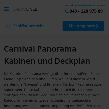
Kontaktieren Sie einen Experten
040 - 228 975 89
Schiffsübersicht
Alle Angebote
Carnival Panorama
Kabinen und Deckplan
Die Carnival Panorama verfügt über Innen-, Außen-, Balkon-,
Cloud 9 Spa Kabinen und Suiten. Neu auf diesem Schiff
werden die "Havana" und Familien "Harbor" Kabinen sowie
Suiten sein. Diese Kabinen zeichnen sich durch einen
einzigartigen Stil aus, wodurch sich die Reisenden je nach
Kategorie in einer entweder kubanisch angehauchten
beziehungsweise maritimer Umgebung wiederfinden. Des