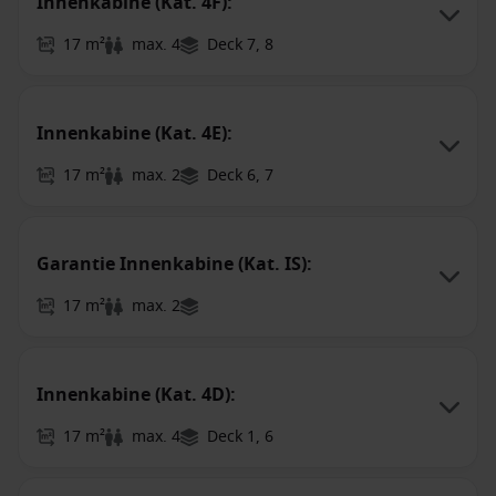
Innenkabine (Kat. 4F):
17 m²
max. 4
Deck 7, 8
Innenkabine (Kat. 4E):
17 m²
max. 2
Deck 6, 7
Garantie Innenkabine (Kat. IS):
17 m²
max. 2
Innenkabine (Kat. 4D):
17 m²
max. 4
Deck 1, 6