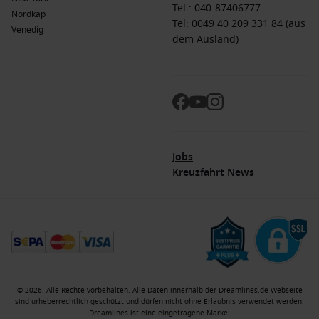
Tel.:
040-87406777
Nordkap
Tel: 0049 40 209 331 84 (aus
Venedig
dem Ausland)
Jobs
Kreuzfahrt News
© 2026. Alle Rechte vorbehalten. Alle Daten innerhalb der Dreamlines.de-Webseite
sind urheberrechtlich geschützt und dürfen nicht ohne Erlaubnis verwendet werden.
Dreamlines ist eine eingetragene Marke.