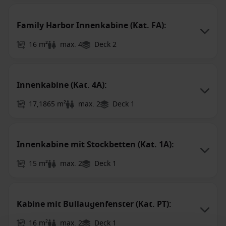
Family Harbor Innenkabine (Kat. FA):
16 m²
max. 4
Deck 2
Innenkabine (Kat. 4A):
17,1865 m²
max. 2
Deck 1
Innenkabine mit Stockbetten (Kat. 1A):
15 m²
max. 2
Deck 1
Kabine mit Bullaugenfenster (Kat. PT):
16 m²
max. 2
Deck 1