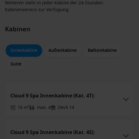
Weiteren steht in jeder Kabine der 24-Stunden-
Kabinenservice zur Verfügung.
Kabinen
Innenkabine
Außenkabine
Balkonkabine
Suite
Cloud 9 Spa Innenkabine (Kat. 4T):
16 m²
max. 4
Deck 14
Cloud 9 Spa Innenkabine (Kat. 4S):