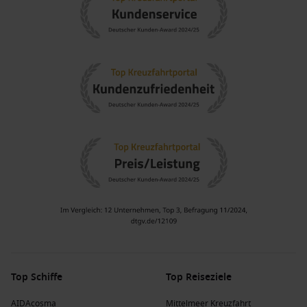
Top Schiffe
Top Reiseziele
AIDAcosma
Mittelmeer Kreuzfahrt