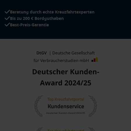
Beratung durch echte Kreuzfahrtexperten
Bis zu 200 € Bordguthaben
Best-Preis-Garantie