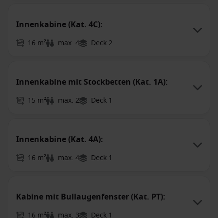
Innenkabine (Kat. 4C):
16 m²
max. 4
Deck 2
Innenkabine mit Stockbetten (Kat. 1A):
15 m²
max. 2
Deck 1
Innenkabine (Kat. 4A):
16 m²
max. 4
Deck 1
Kabine mit Bullaugenfenster (Kat. PT):
16 m²
max. 3
Deck 1