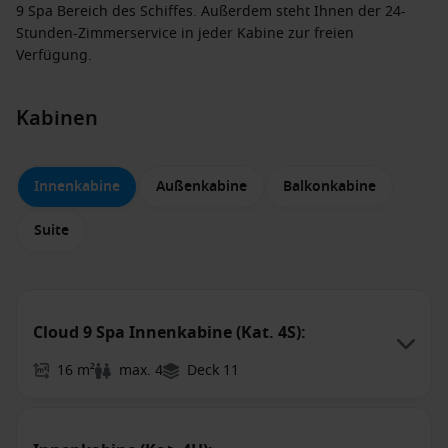
9 Spa Bereich des Schiffes. Außerdem steht Ihnen der 24-
Stunden-Zimmerservice in jeder Kabine zur freien
Verfügung.
Kabinen
Innenkabine
Außenkabine
Balkonkabine
Suite
Cloud 9 Spa Innenkabine (Kat. 4S):
16 m²
max. 4
Deck 11