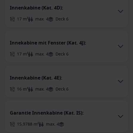
Innenkabine (Kat. 4D):
17 m²
max. 4
Deck 6
Innekabine mit Fenster (Kat. 4J):
17 m²
max. 4
Deck 6
Innenkabine (Kat. 4E):
16 m²
max. 4
Deck 6
Garantie Innenkabine (Kat. IS):
15,9788 m²
max. 4