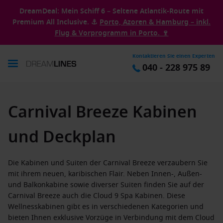
DreamDeal: Mein Schiff 6 – Seltene Atlantik-Route mit
Premium All Inclusive. ⚓
Porto, Azoren & Hamburg – inkl.
Flug & Vorprogramm in Porto. 🍷
Kontaktieren Sie einen Experten
040 - 228 975 89
Carnival Breeze Kabinen
und Deckplan
Die Kabinen und Suiten der Carnival Breeze verzaubern Sie
mit ihrem neuen, karibischen Flair. Neben Innen-, Außen-
und Balkonkabine sowie diverser Suiten finden Sie auf der
Carnival Breeze auch die Cloud 9 Spa Kabinen. Diese
Wellnesskabinen gibt es in verschiedenen Kategorien und
bieten Ihnen exklusive Vorzüge in Verbindung mit dem Cloud