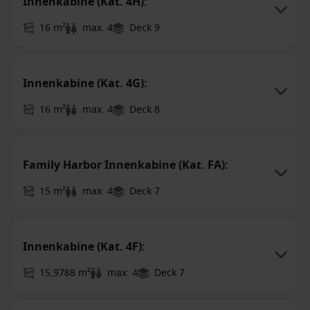
Innenkabine (Kat. 4H):
16 m²
max. 4
Deck 9
Innenkabine (Kat. 4G):
16 m²
max. 4
Deck 8
Family Harbor Innenkabine (Kat. FA):
15 m²
max. 4
Deck 7
Innenkabine (Kat. 4F):
15,9788 m²
max. 4
Deck 7