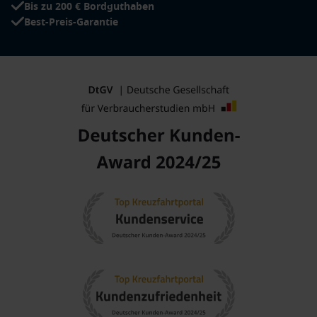
Bis zu 200 € Bordguthaben
Best-Preis-Garantie