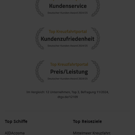
Top Schiffe
Top Reiseziele
AIDAcosma
Mittelmeer Kreuzfahrt