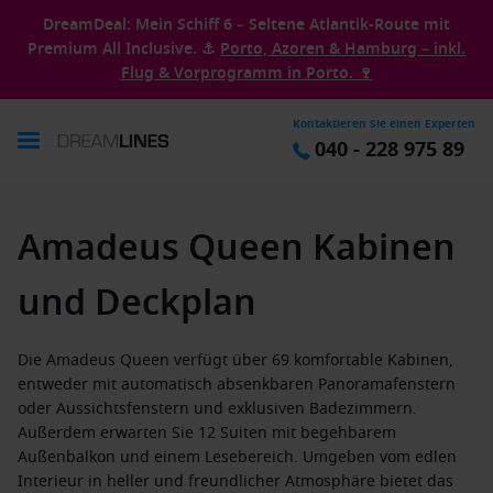
DreamDeal: Mein Schiff 6 – Seltene Atlantik-Route mit
Premium All Inclusive. ⚓
Porto, Azoren & Hamburg – inkl.
Flug & Vorprogramm in Porto. 🍷
Kontaktieren Sie einen Experten
040 - 228 975 89
Amadeus Queen Kabinen
und Deckplan
Die Amadeus Queen verfügt über 69 komfortable Kabinen,
entweder mit automatisch absenkbaren Panoramafenstern
oder Aussichtsfenstern und exklusiven Badezimmern.
Außerdem erwarten Sie 12 Suiten mit begehbarem
Außenbalkon und einem Lesebereich. Umgeben vom edlen
Interieur in heller und freundlicher Atmosphäre bietet das