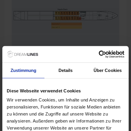
Zustimmung
Details
Über Cookies
Diese Webseite verwendet Cookies
Wir verwenden Cookies, um Inhalte und Anzeigen zu
personalisieren, Funktionen für soziale Medien anbieten
zu können und die Zugriffe auf unsere Website zu
analysieren. Außerdem geben wir Informationen zu Ihrer
Verwendung unserer Website an unsere Partner für