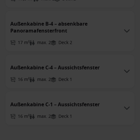
Außenkabine B-4 – absenkbare
Panoramafensterfront
17 m²
max. 2
Deck 2
Außenkabine C-4 – Aussichtsfenster
16 m²
max. 2
Deck 1
Außenkabine C-1 – Aussichtsfenster
16 m²
max. 2
Deck 1