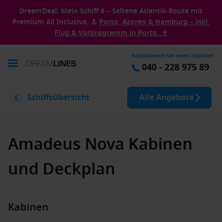
DreamDeal: Mein Schiff 6 – Seltene Atlantik-Route mit
Premium All Inclusive. ⚓
Porto, Azoren & Hamburg – inkl.
Flug & Vorprogramm in Porto. 🍷
Kontaktieren Sie einen Experten
040 - 228 975 89
Schiffsübersicht
Alle Angebote
Amadeus Nova Kabinen
und Deckplan
Kabinen