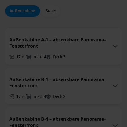
Außenkabine
Suite
Außenkabine A-1 – absenkbare Panorama-
Fensterfront
17 m²
max. 4
Deck 3
Außenkabine B-1 – absenkbare Panorama-
Fensterfront
17 m²
max. 4
Deck 2
Außenkabine B-4 – absenkbare Panorama-
Fensterfront