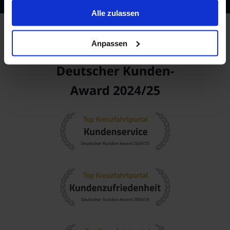
gesammelt haben.
Alle zulassen
Anpassen