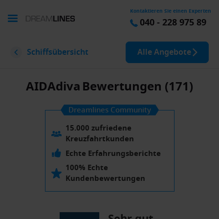
Kontaktieren Sie einen Experten
040 - 228 975 89
Schiffsübersicht
Alle Angebote
AIDAdiva
Bewertungen (171)
Dreamlines Community
15.000 zufriedene
Kreuzfahrtkunden
Echte Erfahrungsberichte
100% Echte
Kundenbewertungen
Sehr gut