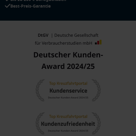
Best-Preis-Garantie