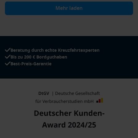
Mehr laden
Beratung durch echte Kreuzfahrtexperten
Bis zu 200 € Bordguthaben
Best-Preis-Garantie