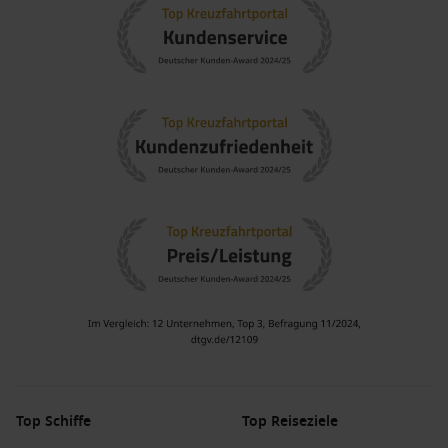
Top Schiffe
Top Reiseziele