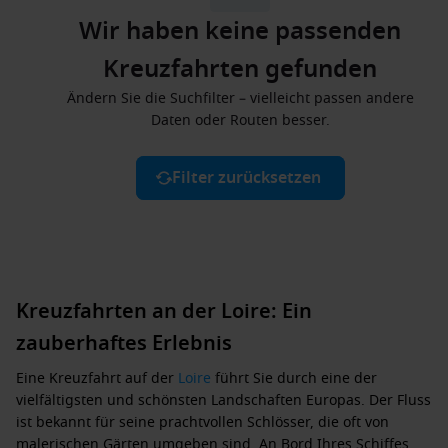
Wir haben keine passenden
Kreuzfahrten gefunden
Ändern Sie die Suchfilter – vielleicht passen andere
Daten oder Routen besser.
Filter zurücksetzen
Kreuzfahrten an der Loire: Ein
zauberhaftes Erlebnis
Eine Kreuzfahrt auf der
Loire
führt Sie durch eine der
vielfältigsten und schönsten Landschaften Europas. Der Fluss
ist bekannt für seine prachtvollen Schlösser, die oft von
malerischen Gärten umgeben sind. An Bord Ihres Schiffes