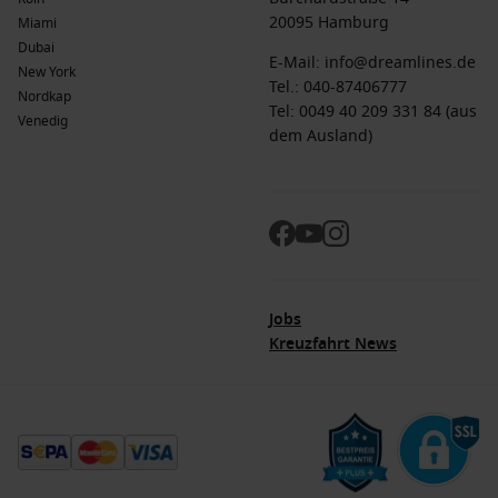
20095 Hamburg
Miami
Dubai
E-Mail:
info@dreamlines.de
New York
Tel.:
040-87406777
Nordkap
Tel: 0049 40 209 331 84 (aus
Venedig
dem Ausland)
Jobs
Kreuzfahrt News