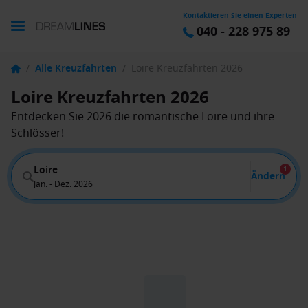
Kontaktieren Sie einen Experten
040 - 228 975 89
/
Alle Kreuzfahrten
/
Loire Kreuzfahrten 2026
Loire Kreuzfahrten 2026
Entdecken Sie 2026 die romantische Loire und ihre
Schlösser!
Loire
1
Ändern
Jan. - Dez. 2026