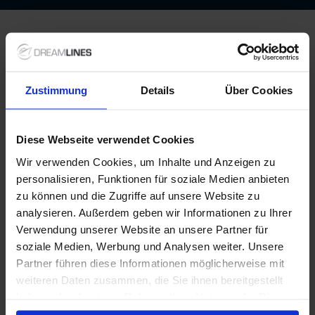
Zustimmung
Details
Über Cookies
Diese Webseite verwendet Cookies
Wir verwenden Cookies, um Inhalte und Anzeigen zu
personalisieren, Funktionen für soziale Medien anbieten
zu können und die Zugriffe auf unsere Website zu
analysieren. Außerdem geben wir Informationen zu Ihrer
Verwendung unserer Website an unsere Partner für
soziale Medien, Werbung und Analysen weiter. Unsere
Partner führen diese Informationen möglicherweise mit
weiteren Daten zusammen, die Sie ihnen bereitgestellt
haben oder die sie im Rahmen Ihrer Nutzung der Dienste
gesammelt haben.