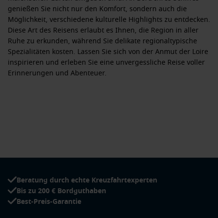
genießen Sie nicht nur den Komfort, sondern auch die
Möglichkeit, verschiedene kulturelle Highlights zu entdecken.
Diese Art des Reisens erlaubt es Ihnen, die Region in aller
Ruhe zu erkunden, während Sie delikate regionaltypische
Spezialitäten kosten. Lassen Sie sich von der Anmut der Loire
inspirieren und erleben Sie eine unvergessliche Reise voller
Erinnerungen und Abenteuer.
Beratung durch echte Kreuzfahrtexperten
Bis zu 200 € Bordguthaben
Best-Preis-Garantie