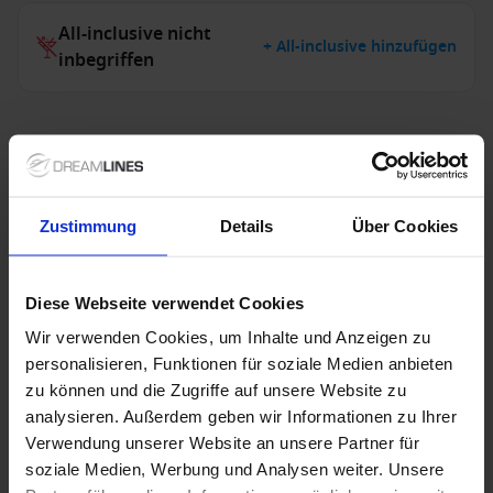
All-inclusive nicht
+ All-inclusive hinzufügen
inbegriffen
Weitere Informationen
Exklusivleistungen
Zustimmung
Details
Über Cookies
Hinweis
Diese Webseite verwendet Cookies
Wir verwenden Cookies, um Inhalte und Anzeigen zu
personalisieren, Funktionen für soziale Medien anbieten
zu können und die Zugriffe auf unsere Website zu
1 / 7
analysieren. Außerdem geben wir Informationen zu Ihrer
Verwendung unserer Website an unsere Partner für
Victoria Jenna
soziale Medien, Werbung und Analysen weiter. Unsere