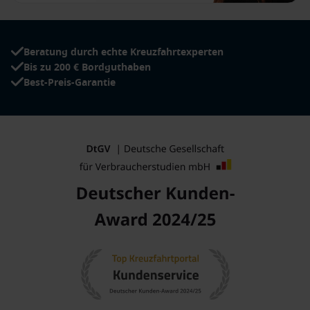
Beratung durch echte Kreuzfahrtexperten
Bis zu 200 € Bordguthaben
Best-Preis-Garantie