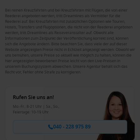
Bei reinen Kreuzfahrten und bei Kreuzfahrten mit Flügen, die von einer
Reederei angeboten werden, tritt Dreamlines als Vermittler für die
Reederei auf. Bei Kreuzfahrten mit zusätzlichen Optionen wie Touren,
Hotels, Transfers und Flugoptionen, die nicht von der Reederei angeboten
werden, tritt Dreamlines als Reiseveranstalter auf. Obwohl alle
Informationen zum Zeitpunkt der Veröffentlichung korrekt sind, können
sich die Angebote ändern. Bitte beachten Sie, dass viele der auf dieser
Website angezeigten Preise nicht in Echtzeit angezeigt werden. Obwohl wir
uns bemühen, unsere Preise so aktuell wie möglich zu halten, können die
hier angezeigten beworbenen Preise leicht von den Live-Preisen in
unserem Buchungssystem abweichen. Unsere Agentur behält sich das
Recht vor, Fehler ohne Strafe zu korrigieren.
Rufen Sie uns an!
Mo.-Fr.: 8-21 Uhr | Sa., So.,
Feiertage: 10-19 Uhr
040 - 228 975 89