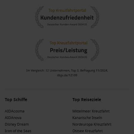
Top Schiffe
Top Reiseziele
AIDAcosma
Mittelmeer Kreuzfahrt
AIDAnova
Kanarische Inseln
Disney Dream
Nordeuropa Kreuzfahrt
Icon of the Seas
Ostsee Kreuzfahrt