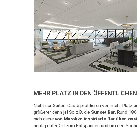
MEHR PLATZ IN DEN ÖFFENTLICHEN
Nicht nur Suiten-Gäste profitieren von mehr Platz a
größerer denn je! So z.B. die
Sunset Bar
. Rund
180
sich diese
von Marokko inspirierte Bar über zwe
richtig guter Ort zum Entspannen und um den Sonn