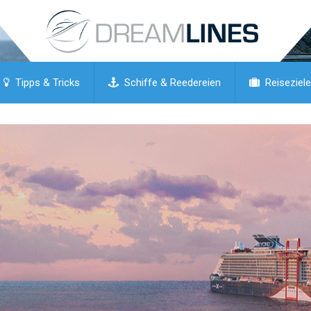
Tipps & Tricks
Schiffe & Reedereien
Reiseziele