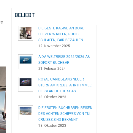
BELIEBT
re
DIE BESTE KABINE AN BORD:
CLEVER WÄHLEN, RUHIG
SCHLAFEN, FAIR BEZAHLEN
12. November 2025
AIDA WELTREISE 2025/2026 AB
SOFORT BUCHBAR
21. Februar 2024
ROYAL CARIBBEANS NEUER
STERN AM KREUZFAHRTHIMMEL:
DIE STAR OF THE SEAS
13. Oktober 2023
DIE ERSTEN BUCHBAREN REISEN
DES ACHTEN SCHIFFES VON TUI
CRUISES SIND BEKANNT
13. Oktober 2023