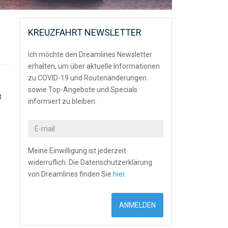
KREUZFAHRT NEWSLETTER
Ich möchte den Dreamlines Newsletter
erhalten, um über aktuelle Informationen
zu COVID-19 und Routenänderungen
sowie Top-Angebote und Specials
t
informiert zu bleiben.
Meine Einwilligung ist jederzeit
widerruflich. Die Datenschutzerklärung
s
von Dreamlines finden Sie
hier
.