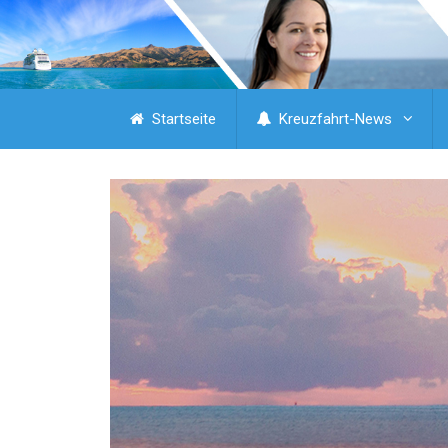
Startseite
Kreuzfahrt-News