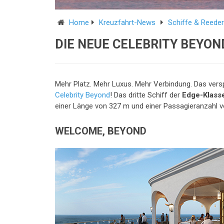
Home
Kreuzfahrt-News
Schiffe & Reeder
DIE NEUE CELEBRITY BEYON
Mehr Platz. Mehr Luxus. Mehr Verbindung. Das vers
Celebrity Beyond
! Das dritte Schiff der
Edge-Klass
einer Länge von 327 m und einer Passagieranzahl v
WELCOME, BEYOND