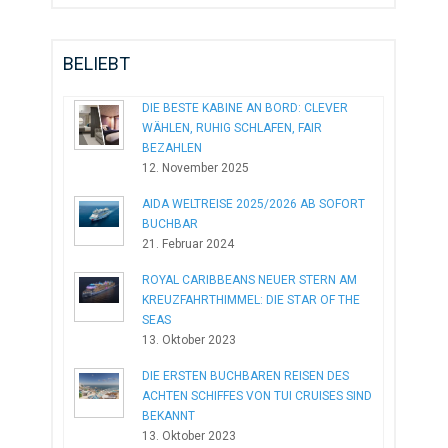
BELIEBT
DIE BESTE KABINE AN BORD: CLEVER
WÄHLEN, RUHIG SCHLAFEN, FAIR
BEZAHLEN
12. November 2025
AIDA WELTREISE 2025/2026 AB SOFORT
BUCHBAR
21. Februar 2024
ROYAL CARIBBEANS NEUER STERN AM
KREUZFAHRTHIMMEL: DIE STAR OF THE
SEAS
13. Oktober 2023
DIE ERSTEN BUCHBAREN REISEN DES
ACHTEN SCHIFFES VON TUI CRUISES SIND
BEKANNT
13. Oktober 2023