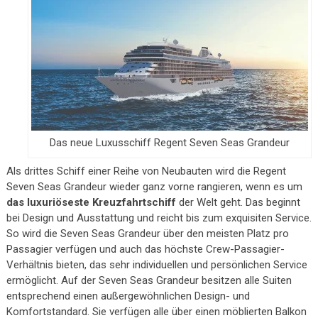
Das neue Luxusschiff Regent Seven Seas Grandeur
Als drittes Schiff einer Reihe von Neubauten wird die Regent
Seven Seas Grandeur wieder ganz vorne rangieren, wenn es um
das luxuriöseste Kreuzfahrtschiff
der Welt geht. Das beginnt
bei Design und Ausstattung und reicht bis zum exquisiten Service.
So wird die Seven Seas Grandeur über den meisten Platz pro
Passagier verfügen und auch das höchste Crew-Passagier-
Verhältnis bieten, das sehr individuellen und persönlichen Service
ermöglicht. Auf der Seven Seas Grandeur besitzen alle Suiten
entsprechend einen außergewöhnlichen Design- und
Komfortstandard. Sie verfügen alle über einen möblierten Balkon