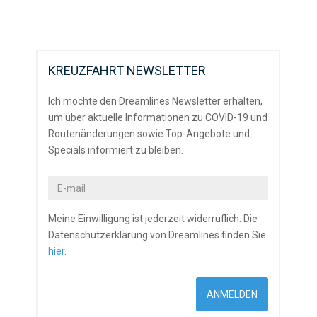
KREUZFAHRT NEWSLETTER
Ich möchte den Dreamlines Newsletter erhalten,
um über aktuelle Informationen zu COVID-19 und
Routenänderungen sowie Top-Angebote und
Specials informiert zu bleiben.
Meine Einwilligung ist jederzeit widerruflich. Die
Datenschutzerklärung von Dreamlines finden Sie
hier
.