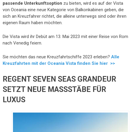
passende Unterkunftsoption
zu bieten, wird es auf der Vista
von Oceania eine neue Kategorie von Balkonkabinen geben, die
sich an Kreuzfahrer richtet, die alleine unterwegs sind oder ihren
eigenen Raum haben möchten.
Die Vista wird ihr Debüt am 13. Mai 2023 mit einer Reise von Rom
nach Venedig feiern.
Sie möchten das neue Kreuzfahrtschiffe 2023 erleben?
Alle
Kreuzfahrten mit der Oceania Vista finden Sie hier >>
REGENT SEVEN SEAS GRANDEUR
SETZT NEUE MASSSTÄBE FÜR L
UXUS