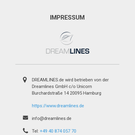
IMPRESSUM
DREAMLINES.de wird betrieben von der
Dreamlines GmbH c/o Unicorn
Burchardstraße 14 20095 Hamburg
https://www.dreamlines.de
info@dreamlines.de
Tel:
+49 40 874 057 70