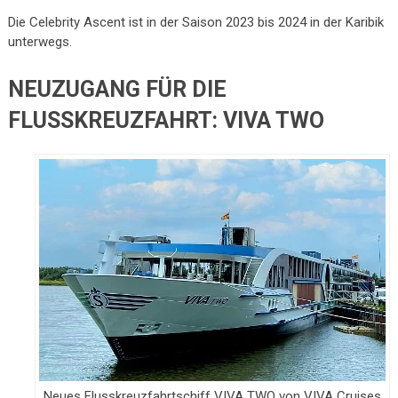
Die Celebrity Ascent ist in der Saison 2023 bis 2024 in der Karibik
unterwegs.
NEUZUGANG FÜR DIE
FLUSSKREUZFAHRT: VIVA TWO
Neues Flusskreuzfahrtschiff VIVA TWO von VIVA Cruises