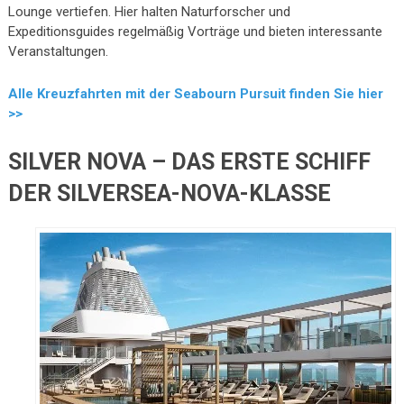
Lounge vertiefen. Hier halten Naturforscher und
Expeditionsguides regelmäßig Vorträge und bieten interessante
Veranstaltungen.
Alle Kreuzfahrten mit der Seabourn Pursuit finden Sie hier
>>
SILVER NOVA – DAS ERSTE SCHIFF
DER SILVERSEA-NOVA-KLASSE