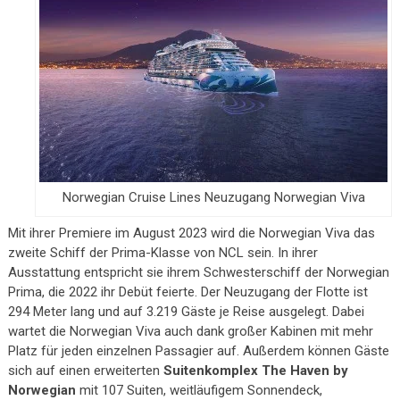
Norwegian Cruise Lines Neuzugang Norwegian Viva
Mit ihrer Premiere im August 2023 wird die Norwegian Viva das
zweite Schiff der Prima-Klasse von NCL sein. In ihrer
Ausstattung entspricht sie ihrem Schwesterschiff der Norwegian
Prima, die 2022 ihr Debüt feierte. Der Neuzugang der Flotte ist
294 Meter lang und auf 3.219 Gäste je Reise ausgelegt. Dabei
wartet die Norwegian Viva auch dank großer Kabinen mit mehr
Platz für jeden einzelnen Passagier auf. Außerdem können Gäste
sich auf einen erweiterten
Suitenkomplex The Haven by
Norwegian
mit 107 Suiten, weitläufigem Sonnendeck,