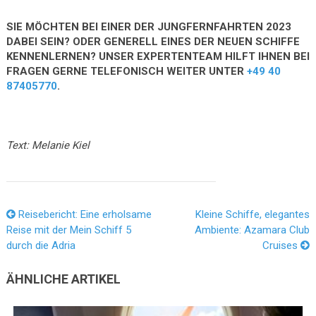
SIE MÖCHTEN BEI EINER DER JUNGFERNFAHRTEN 2023
DABEI SEIN? ODER GENERELL EINES DER NEUEN SCHIFFE
KENNENLERNEN? UNSER EXPERTENTEAM HILFT IHNEN BEI
FRAGEN GERNE TELEFONISCH WEITER UNTER
+49 40
87405770
.
Text: Melanie Kiel
Reisebericht: Eine erholsame
Kleine Schiffe, elegantes
Reise mit der Mein Schiff 5
Ambiente: Azamara Club
durch die Adria
Cruises
ÄHNLICHE ARTIKEL