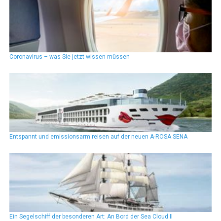
Coronavirus – was Sie jetzt wissen müssen
Entspannt und emissionsarm reisen auf der neuen A-ROSA SENA
Ein Segelschiff der besonderen Art: An Bord der Sea Cloud II