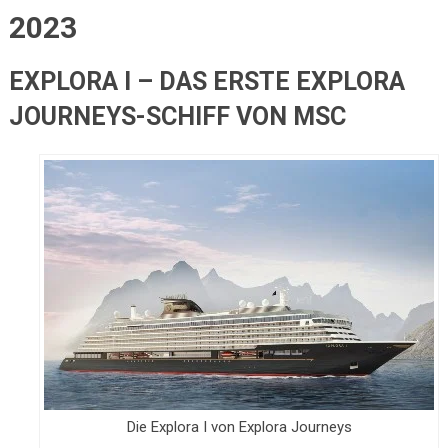
2023
EXPLORA I – DAS ERSTE EXPLORA
JOURNEYS-SCHIFF VON MSC
Die Explora I von Explora Journeys