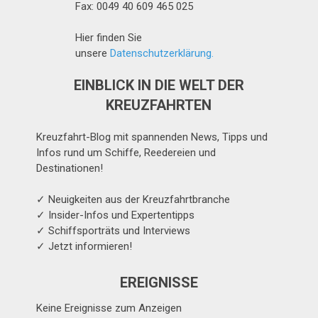
Fax: 0049 40 609 465 025
Hier finden Sie
unsere
Datenschutzerklärung.
EINBLICK IN DIE WELT DER
KREUZFAHRTEN
Kreuzfahrt-Blog mit spannenden News, Tipps und
Infos rund um Schiffe, Reedereien und
Destinationen!
✓ Neuigkeiten aus der Kreuzfahrtbranche
✓ Insider-Infos und Expertentipps
✓ Schiffsporträts und Interviews
✓ Jetzt informieren!
EREIGNISSE
Keine Ereignisse zum Anzeigen