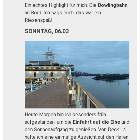
Ein echtes Highlight für mich: Die
Bowlingbahn
an Bord. Ich sags euch, das war ein
Riesenspaß!
SONNTAG, 06.03
Heute Morgen bin ich besonders früh
aufgestanden, um die
Einfahrt auf die Elbe
und
den Sonnenaufgang zu genießen. Von Deck 14
hatte ich eine einmalige Aussicht auf den Hafen.