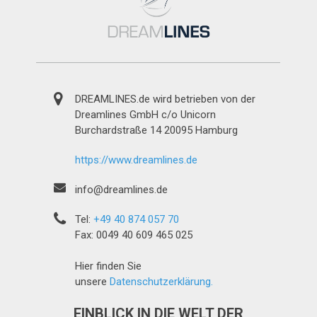
DREAMLINES.de wird betrieben von der
Dreamlines GmbH c/o Unicorn
Burchardstraße 14 20095 Hamburg
https://www.dreamlines.de
info@dreamlines.de
Tel:
+49 40 874 057 70
Fax: 0049 40 609 465 025
Hier finden Sie
unsere
Datenschutzerklärung.
EINBLICK IN DIE WELT DER