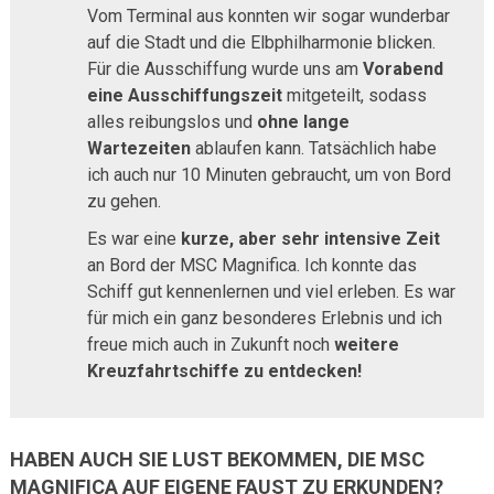
Vom Terminal aus konnten wir sogar wunderbar
auf die Stadt und die Elbphilharmonie blicken.
Für die Ausschiffung wurde uns am
Vorabend
eine Ausschiffungszeit
mitgeteilt, sodass
alles reibungslos und
ohne lange
Wartezeiten
ablaufen kann. Tatsächlich habe
ich auch nur 10 Minuten gebraucht, um von Bord
zu gehen.
Es war eine
kurze, aber sehr intensive Zeit
an Bord der MSC Magnifica. Ich konnte das
Schiff gut kennenlernen und viel erleben. Es war
für mich ein ganz besonderes Erlebnis und ich
freue mich auch in Zukunft noch
weitere
Kreuzfahrtschiffe zu entdecken!
HABEN AUCH SIE LUST BEKOMMEN, DIE MSC
MAGNIFICA AUF EIGENE FAUST ZU ERKUNDEN?