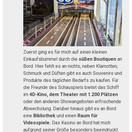
Zuerst ging es für mich auf einen kleinen
Einkaufsbummel durch die
süßen Boutiquen
an
Bord. Hier fehlt es an nichts, neben Klamotten,
Schmuck und Düften gibt es auch Souvenirs und
Produkte des täglichen Bedarfs zu kaufen. Für
die Freunde des Schauspiels bietet das Schiff
im
4D-Kino, dem Theater mit 1.200 Plätzen
oder den anderen Showangeboten erfrischende
Abwechslung. Darüber hinaus gibt es an Bord
eine
Bibliothek
und einen
Raum für
Videospiele.
Das Kasino an Bord hat mich
aufgrund seiner Größe besonders beeindruckt.