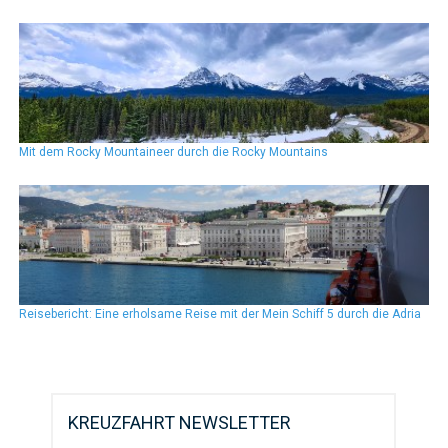
Mit dem Rocky Mountaineer durch die Rocky Mountains
Reisebericht: Eine erholsame Reise mit der Mein Schiff 5 durch die Adria
KREUZFAHRT NEWSLETTER