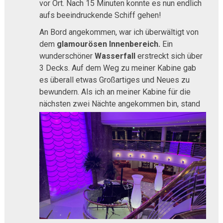
vor Ort. Nach 15 Minuten konnte es nun endlich
aufs beeindruckende Schiff gehen!
An Bord angekommen, war ich überwältigt von
dem
glamourösen Innenbereich.
Ein
wunderschöner
Wasserfall
erstreckt sich über
3 Decks. Auf dem Weg zu meiner Kabine gab
es überall etwas Großartiges und Neues zu
bewundern. Als ich an meiner Kabine für die
nächsten
zwei Nächte angekommen bin, stand