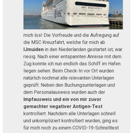
mich los! Die Vorfreude und die Aufregung auf
die MSC Kreuzfahrt, welche für mich ab
IJmuiden
in den Niederlanden gestartet ist, war
riesig. Nach einer entspannten Anreise mit dem
Zug konnte ich nun endlich das Schiff im Hafen
liegen sehen. Beim Check-In vor Ort wurden
natürlich nochmal alle relevanten Unterlagen
geprüft. Neben den Buchungsunterlagen und
dem Personalausweis wurden auch der
Impfausweis und ein von mir zuvor
gemachter negativer Antigen-Test
kontrolliert. Nachdem alle Unterlagen schnell
und unkompliziert kontrolliert wurden, ging es
für mich noch zu einem COVID-19-Schnelltest