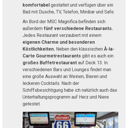
komfortabel
gestaltet und verfügen über ein
Bad mit Dusche, TV, Telefon, Minibar und Safe.
An Bord der MSC Magnifica befinden sich
außerdem
fünf verschiedene Restaurants.
Jedes Restaurant verzaubert mit einem
eigenen Charme und besonderen
Köstlichkeiten.
Neben den klassischen
À-la-
Carte Gourmetrestaurants
gibt es auch ein
großes Buffetrestaurant
auf Deck 13. In
verschiedenen Bars und Lounges findet man
eine große Auswahl an Weinen, Bieren und
leckeren Cocktails. Nach der
Schiffsbesichtigung habe ich natürlich auch das
Unterhaltungsprogramm auf Herz und Niere
getestet.