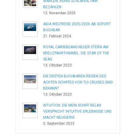
WÄHLEN, RUHIG SCHLAFEN, FAIR
BEZAHLEN
12. November 2025
AIDA WELTREISE 2025/2026 AB SOFORT
BUCHBAR
21. Februar 2024
ROYAL CARIBBEANS NEUER STERN AM
KREUZFAHRTHIMMEL: DIE STAR OF THE
SEAS
13. Oktober 2023
DIE ERSTEN BUCHBAREN REISEN DES
ACHTEN SCHIFFES VON TUI CRUISES SIND
BEKANNT
13. Oktober 2023
INTUITION: DIE MEIN SCHIFF RELAX
VERSPRICHT INTUITIVE ERLEBNISSE UND
MACHT NEUGIERIG
5. September 2023