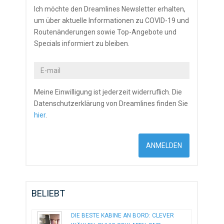
Ich möchte den Dreamlines Newsletter erhalten,
um über aktuelle Informationen zu COVID-19 und
Routenänderungen sowie Top-Angebote und
Specials informiert zu bleiben.
Meine Einwilligung ist jederzeit widerruflich. Die
Datenschutzerklärung von Dreamlines finden Sie
hier
.
BELIEBT
DIE BESTE KABINE AN BORD: CLEVER