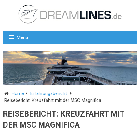
Menü
Home
Erfahrungsbericht
Reisebericht: Kreuzfahrt mit der MSC Magnifica
REISEBERICHT: KREUZFAHRT MIT
DER MSC MAGNIFICA