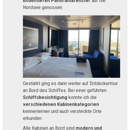
bodentiefen Panoramafenster
auf die
Nordsee genossen.
Gestärkt ging es dann weiter auf Entdeckertour
an Bord des Schiffes. Bei einer geführten
Schiffsbesichtigung
konnte ich die
verschiedenen Kabinenkategorien
kennenlernen und auch versteckte Orte
erkunden.
Alle Kabinen an Bord sind
modern und