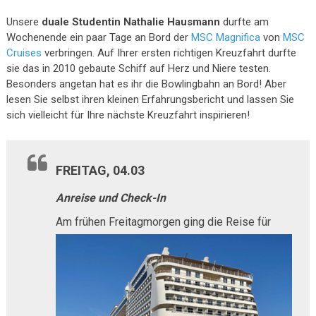
Unsere
duale Studentin Nathalie Hausmann
durfte am
Wochenende ein paar Tage an Bord der
MSC Magnifica
von
MSC
Cruises
verbringen. Auf Ihrer ersten richtigen Kreuzfahrt durfte
sie das in 2010 gebaute Schiff auf Herz und Niere testen.
Besonders angetan hat es ihr die Bowlingbahn an Bord! Aber
lesen Sie selbst ihren kleinen Erfahrungsbericht und lassen Sie
sich vielleicht für Ihre nächste Kreuzfahrt inspirieren!
FREITAG, 04.03
Anreise und Check-In
Am frühen F
reitagmorgen ging die Reise für