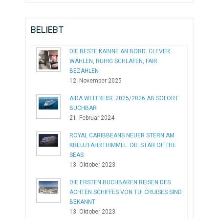
BELIEBT
DIE BESTE KABINE AN BORD: CLEVER
WÄHLEN, RUHIG SCHLAFEN, FAIR
BEZAHLEN
12. November 2025
AIDA WELTREISE 2025/2026 AB SOFORT
BUCHBAR
21. Februar 2024
ROYAL CARIBBEANS NEUER STERN AM
KREUZFAHRTHIMMEL: DIE STAR OF THE
SEAS
13. Oktober 2023
DIE ERSTEN BUCHBAREN REISEN DES
ACHTEN SCHIFFES VON TUI CRUISES SIND
BEKANNT
13. Oktober 2023