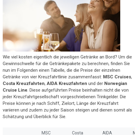
Wie viel kosten eigentlich die jeweiligen Getränke an Bord? Um die
Gewinnschwelle für die Getränkepakete zu berechnen, finden Sie
nun im Folgenden einen Tabelle, die die Preise der einzelnen
Getränke von vier Kreuzfahrtlinie zusammenfasst:
MSC Cruises
,
Costa Kreuzfahrten
,
AIDA Kreuzfahrten
und der
Norwegian
Cruise Line
. Diese aufgeführten Preise beinhalten nicht die von
jeder Kreuzfahrtgesellschaft vorgeschriebenen Trinkgelder. Die
Preise können je nach Schiff, Zielort, Länge der Kreuzfahrt
variieren und zudem zu jeder Saison steigen und dienen somit als
Schätzung und Überblick für Sie.
MSC
Costa
AIDA