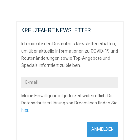
KREUZFAHRT NEWSLETTER
Ich möchte den Dreamlines Newsletter erhalten,
um über aktuelle Informationen zu COVID-19 und
Routenänderungen sowie Top-Angebote und
Specials informiert zu bleiben.
Meine Einwilligung ist jederzeit widerruflich. Die
Datenschutzerklärung von Dreamlines finden Sie
hier
.