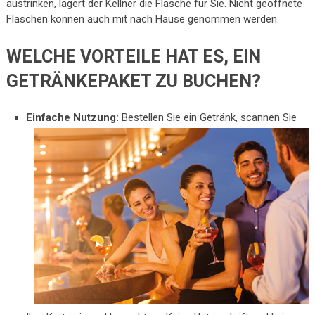
austrinken, lagert der Kellner die Flasche für Sie. Nicht geöffnete
Flaschen können auch mit nach Hause genommen werden.
WELCHE VORTEILE HAT ES, EIN
GETRÄNKEPAKET ZU BUCHEN?
Einfache Nutzung:
Bestellen Sie ein Getränk, scannen Sie