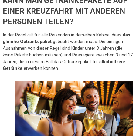
KANN MAN GETRÄNKEPAKETE AUF
EINER KREUZFAHRT MIT ANDEREN
PERSONEN TEILEN?
In der Regel gilt für alle Reisenden in derselben Kabine, dass
das
gleiche Getränkepaket
gebucht werden muss. Die einzigen
Ausnahmen von dieser Regel sind Kinder unter 3 Jahren (die
keine Pakete buchen müssen) und Passagiere zwischen 3 und 17
Jahren, die in diesem Fall das Getränkepaket für
alkoholfreie
Getränke
erwerben können.