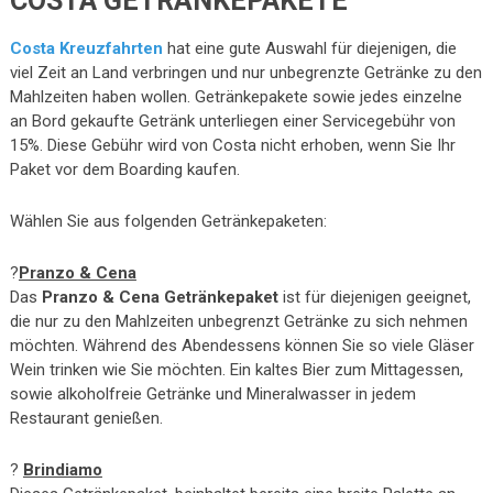
COSTA GETRÄNKEPAKETE
Costa Kreuzfahrten
hat eine gute Auswahl für diejenigen, die
viel Zeit an Land verbringen und nur unbegrenzte Getränke zu den
Mahlzeiten haben wollen. Getränkepakete sowie jedes einzelne
an Bord gekaufte Getränk unterliegen einer Servicegebühr von
15%. Diese Gebühr wird von Costa nicht erhoben, wenn Sie Ihr
Paket vor dem Boarding kaufen.
Wählen Sie aus folgenden Getränkepaketen:
?
Pranzo & Cena
Das
Pranzo & Cena Getränkepaket
ist für diejenigen geeignet,
die nur zu den Mahlzeiten unbegrenzt Getränke zu sich nehmen
möchten. Während des Abendessens können Sie so viele Gläser
Wein trinken wie Sie möchten. Ein kaltes Bier zum Mittagessen,
sowie alkoholfreie Getränke und Mineralwasser in jedem
Restaurant genießen.
?
Brindiamo