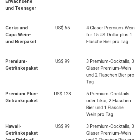
Erwachsene
und Teenager
Corks and
US$ 65
4 Gläser Premium-Wein
Caps Wein-
für 15 US-Dollar plus 1
und Bierpaket
Flasche Bier pro Tag
Premium-
US$ 99
3 Premium-Cocktails, 3
Getränkepaket
Gläser Premium-Wein
und 2 Flaschen Bier pro
Tag
Premium Plus-
US$ 128
5 Premium-Cocktails
Getränkepaket
oder Likör, 2 Flaschen
Bier und 1 Flasche
Wein pro Tag
Hawaii-
US$ 99
3 Premium-Cocktails, 3
Getränkepaket
Gläser Premium-Wein