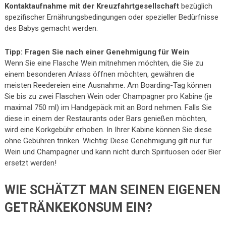
Kontaktaufnahme mit der Kreuzfahrtgesellschaft
bezüglich
spezifischer Ernährungsbedingungen oder spezieller Bedürfnisse
des Babys gemacht werden.
Tipp: Fragen Sie nach einer Genehmigung für Wein
Wenn Sie eine Flasche Wein mitnehmen möchten, die Sie zu
einem besonderen Anlass öffnen möchten, gewähren die
meisten Reedereien eine Ausnahme. Am Boarding-Tag können
Sie bis zu zwei Flaschen Wein oder Champagner pro Kabine (je
maximal 750 ml) im Handgepäck mit an Bord nehmen. Falls Sie
diese in einem der Restaurants oder Bars genießen möchten,
wird eine Korkgebühr erhoben. In Ihrer Kabine können Sie diese
ohne Gebühren trinken. Wichtig: Diese Genehmigung gilt nur für
Wein und Champagner und kann nicht durch Spirituosen oder Bier
ersetzt werden!
WIE SCHÄTZT MAN SEINEN EIGENEN
GETRÄNKEKONSUM EIN?