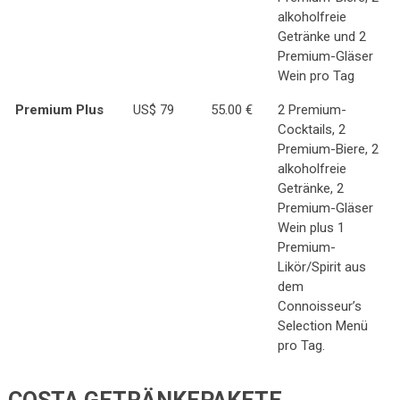
alkoholfreie
Getränke und 2
Premium-Gläser
Wein pro Tag
Premium Plus
US$ 79
55.00 €
2 Premium-
Cocktails, 2
Premium-Biere, 2
alkoholfreie
Getränke, 2
Premium-Gläser
Wein plus 1
Premium-
Likör/Spirit aus
dem
Connoisseur’s
Selection Menü
pro Tag.