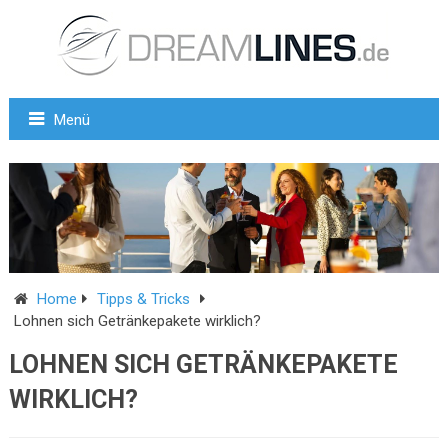
Menü
Home
Tipps & Tricks
Lohnen sich Getränkepakete wirklich?
LOHNEN SICH GETRÄNKEPAKETE
WIRKLICH?