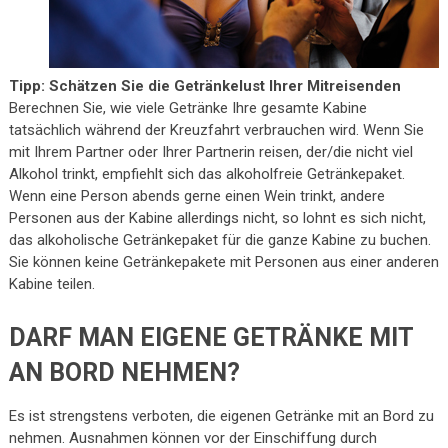
Tipp: Schätzen Sie die Getränkelust Ihrer Mitreisenden
Berechnen Sie, wie viele Getränke Ihre gesamte Kabine
tatsächlich während der Kreuzfahrt verbrauchen wird. Wenn Sie
mit Ihrem Partner oder Ihrer Partnerin reisen, der/die nicht viel
Alkohol trinkt, empfiehlt sich das alkoholfreie Getränkepaket.
Wenn eine Person abends gerne einen Wein trinkt, andere
Personen aus der Kabine allerdings nicht, so lohnt es sich nicht,
das alkoholische Getränkepaket für die ganze Kabine zu buchen.
Sie können keine Getränkepakete mit Personen aus einer anderen
Kabine teilen.
DARF MAN EIGENE GETRÄNKE MIT
AN BORD NEHMEN?
Es ist strengstens verboten, die eigenen Getränke mit an Bord zu
nehmen. Ausnahmen können vor der Einschiffung durch