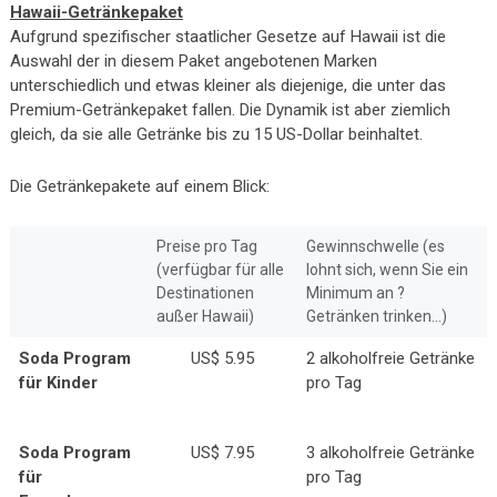
Hawaii-Getränkepaket
Aufgrund spezifischer staatlicher Gesetze auf Hawaii ist die
Auswahl der in diesem Paket angebotenen Marken
unterschiedlich und etwas kleiner als diejenige, die unter das
Premium-Getränkepaket fallen. Die Dynamik ist aber ziemlich
gleich, da sie alle Getränke bis zu 15 US-Dollar beinhaltet.
Die Getränkepakete auf einem Blick:
Preise pro Tag
Gewinnschwelle (es
(verfügbar für alle
lohnt sich, wenn Sie ein
Destinationen
Minimum an ?
außer Hawaii)
Getränken trinken...)
Soda Program
US$ 5.95
2 alkoholfreie Getränke
für Kinder
pro Tag
Soda Program
US$ 7.95
3 alkoholfreie Getränke
für
pro Tag