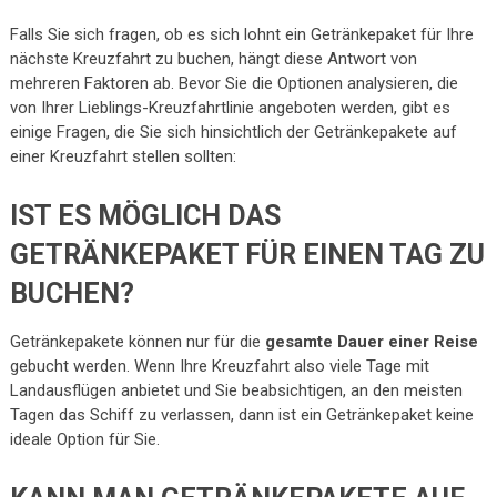
Falls Sie sich fragen, ob es sich lohnt ein Getränkepaket für Ihre
nächste Kreuzfahrt zu buchen, hängt diese Antwort von
mehreren Faktoren ab. Bevor Sie die Optionen analysieren, die
von Ihrer Lieblings-Kreuzfahrtlinie angeboten werden, gibt es
einige Fragen, die Sie sich hinsichtlich der Getränkepakete auf
einer Kreuzfahrt stellen sollten:
IST ES MÖGLICH DAS
GETRÄNKEPAKET FÜR EINEN TAG ZU
BUCHEN?
Getränkepakete können nur für die
gesamte Dauer einer Reise
gebucht werden. Wenn Ihre Kreuzfahrt also viele Tage mit
Landausflügen anbietet und Sie beabsichtigen, an den meisten
Tagen das Schiff zu verlassen, dann ist ein Getränkepaket keine
ideale Option für Sie.