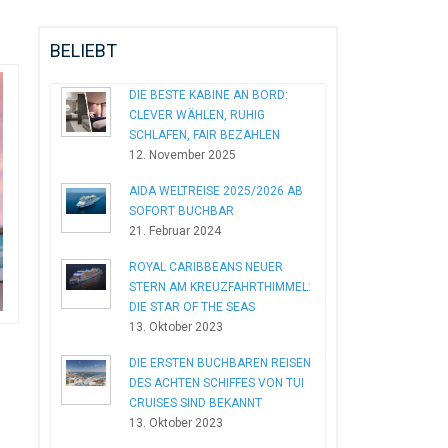
BELIEBT
DIE BESTE KABINE AN BORD:
CLEVER WÄHLEN, RUHIG
SCHLAFEN, FAIR BEZAHLEN
12. November 2025
AIDA WELTREISE 2025/2026 AB
SOFORT BUCHBAR
21. Februar 2024
ROYAL CARIBBEANS NEUER
STERN AM KREUZFAHRTHIMMEL:
DIE STAR OF THE SEAS
13. Oktober 2023
DIE ERSTEN BUCHBAREN REISEN
DES ACHTEN SCHIFFES VON TUI
CRUISES SIND BEKANNT
13. Oktober 2023