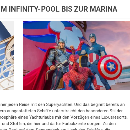
 INFINITY-POOL BIS ZUR MARINA
iner jeden Reise mit den Superyachten. Und das beginnt bereits an
ern ausgestatteten Schiffe unterstreicht den besonderen Stil der
mosphäre eines Yachturlaubs mit den Vorzügen eines Luxusresorts.
ar und Stoffen, die hier und da für Farbakzente sorgen. Zu den