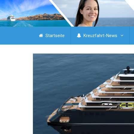
Startseite
Kreuzfahrt-News