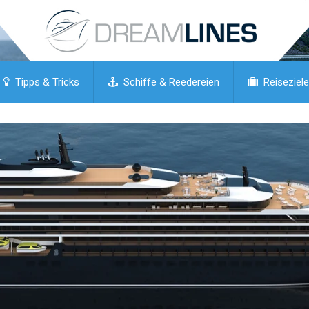
Tipps & Tricks
Schiffe & Reedereien
Reiseziele