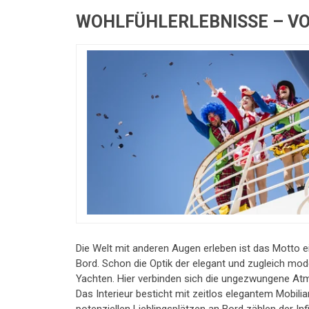
WOHLFÜHLERLEBNISSE – VOM
Die Welt mit anderen Augen erleben ist das Motto e
Bord. Schon die Optik der elegant und zugleich mod
Yachten. Hier verbinden sich die ungezwungene At
Das Interieur besticht mit zeitlos elegantem Mobili