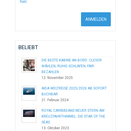
hier
.
BELIEBT
DIE BESTE KABINE AN BORD: CLEVER
WÄHLEN, RUHIG SCHLAFEN, FAIR
BEZAHLEN
12. November 2025
AIDA WELTREISE 2025/2026 AB SOFORT
BUCHBAR
21. Februar 2024
ROYAL CARIBBEANS NEUER STERN AM
KREUZFAHRTHIMMEL: DIE STAR OF THE
SEAS
13. Oktober 2023