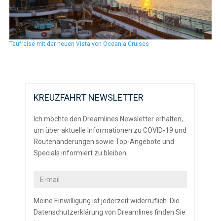
Taufreise mit der neuen Vista von Oceania Cruises
KREUZFAHRT NEWSLETTER
Ich möchte den Dreamlines Newsletter erhalten,
um über aktuelle Informationen zu COVID-19 und
Routenänderungen sowie Top-Angebote und
Specials informiert zu bleiben.
Meine Einwilligung ist jederzeit widerruflich. Die
Datenschutzerklärung von Dreamlines finden Sie