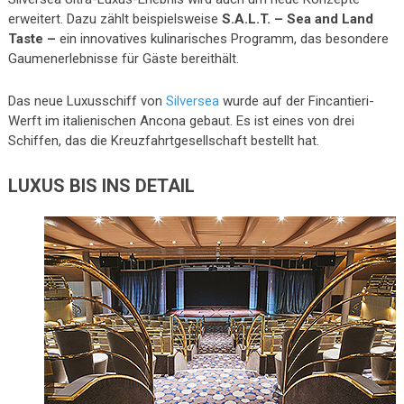
erweitert. Dazu zählt beispielsweise
S.A.L.T. – Sea and Land
Taste –
ein innovatives kulinarisches Programm, das besondere
Gaumenerlebnisse für Gäste bereithält.
Das neue Luxusschiff von
Silversea
wurde auf der Fincantieri-
Werft im italienischen Ancona gebaut. Es ist eines von drei
Schiffen, das die Kreuzfahrtgesellschaft bestellt hat.
LUXUS BIS INS DETAIL