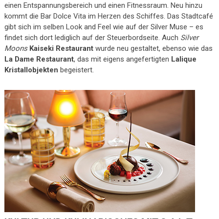
einen Entspannungsbereich und einen Fitnessraum. Neu hinzu
kommt die Bar Dolce Vita im Herzen des Schiffes. Das Stadtcafé
gibt sich im selben Look and Feel wie auf der Silver Muse – es
findet sich dort lediglich auf der Steuerbordseite. Auch
Silver
Moons
Kaiseki Restaurant
wurde neu gestaltet, ebenso wie das
La Dame Restaurant
, das mit eigens angefertigten
Lalique
Kristallobjekten
begeistert.