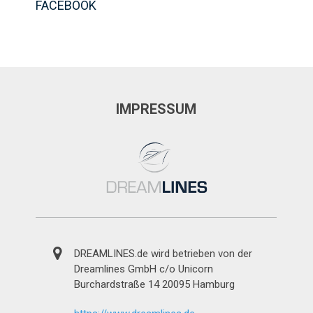
FACEBOOK
IMPRESSUM
DREAMLINES.de wird betrieben von der
Dreamlines GmbH c/o Unicorn
Burchardstraße 14 20095 Hamburg