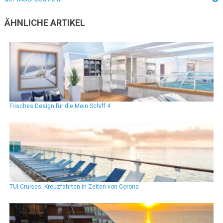
ÄHNLICHE ARTIKEL
Frisches Design für die Mein Schiff 4
TUI Cruises: Kreuzfahrten in Zeiten von Corona