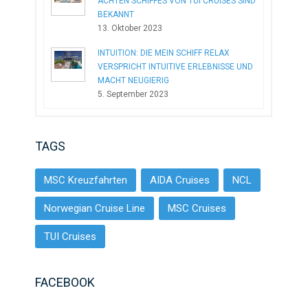
ACHTEN SCHIFFES VON TUI CRUISES SIND
BEKANNT
13. Oktober 2023
INTUITION: DIE MEIN SCHIFF RELAX
VERSPRICHT INTUITIVE ERLEBNISSE UND
MACHT NEUGIERIG
5. September 2023
TAGS
MSC Kreuzfahrten
AIDA Cruises
NCL
Norwegian Cruise Line
MSC Cruises
TUI Cruises
FACEBOOK