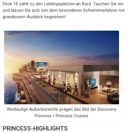
Deck 16 zählt zu den Lieblingsplätzen an Bord. Tauchen Sie ein
und lassen Sie sich von dem besonderen Schwimmerlebnis mit
grandiosem Ausblick begeistern!
Weitläufige Außenbereiche prägen das Bild der Discovery
Princess / Princess Cruises
PRINCESS-HIGHLIGHTS