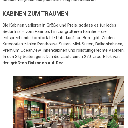
KABINEN ZUM TRÄUMEN
Die Kabinen variieren in Größe und Preis, sodass es für jedes
Bedürfnis – vom Paar bis hin zur größeren Familie – die
entsprechende komfortable Unterkunft an Bord gibt. Zu den
Kategorien zählen Penthouse Suiten, Mini-Suiten, Balkonkabinen,
Premium Oceanview, Innenkabinen und rollstuhlgerechte Kabinen.
In den Sky Suiten genießen die Gäste einen 270-Grad-Blick von
den
größten Balkonen auf See
.