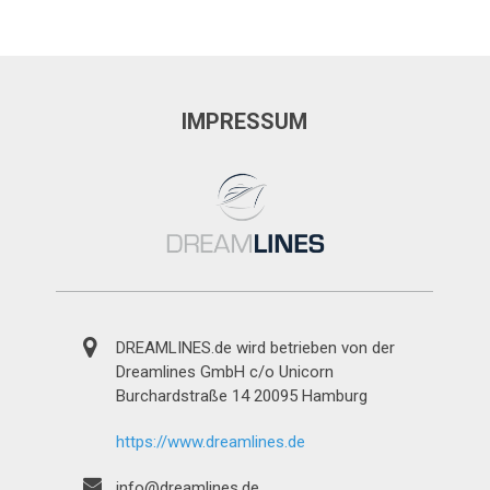
IMPRESSUM
DREAMLINES.de wird betrieben von der
Dreamlines GmbH c/o Unicorn
Burchardstraße 14 20095 Hamburg
https://www.dreamlines.de
info@dreamlines.de