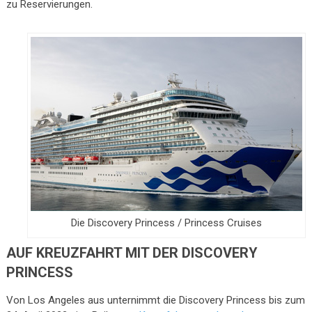
zu Reservierungen.
Die Discovery Princess / Princess Cruises
AUF KREUZFAHRT MIT DER DISCOVERY
PRINCESS
Von Los Angeles aus unternimmt die Discovery Princess bis zum