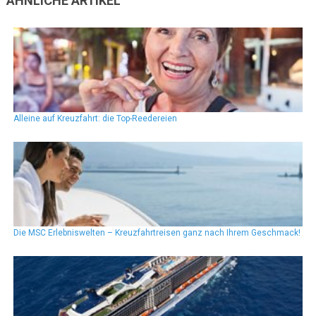
ÄHNLICHE ARTIKEL
Alleine auf Kreuzfahrt: die Top-Reedereien
Die MSC Erlebniswelten – Kreuzfahrtreisen ganz nach Ihrem Geschmack!