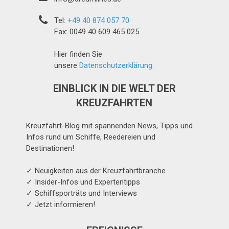
Tel:
+49 40 874 057 70
Fax: 0049 40 609 465 025
Hier finden Sie
unsere
Datenschutzerklärung.
EINBLICK IN DIE WELT DER
KREUZFAHRTEN
Kreuzfahrt-Blog mit spannenden News, Tipps und
Infos rund um Schiffe, Reedereien und
Destinationen!
✓ Neuigkeiten aus der Kreuzfahrtbranche
✓ Insider-Infos und Expertentipps
✓ Schiffsporträts und Interviews
✓ Jetzt informieren!