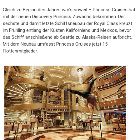
Gleich zu Beginn des Jahres war’s soweit – Princess Cruises hat
mit der neuen Discovery Princess Zuwachs bekommen. Der
sechste und damit letzte Schiffsneubau der Royal Class kreuzt
im Frühling entlang der Küsten Kaliforniens und Mexikos, bevor
das Schiff anschließend ab Seattle zu Alaska-Reisen aufbricht.
Mit dem Neubau umfasst Princess Cruises jetzt 15
Flottenmitglieder.