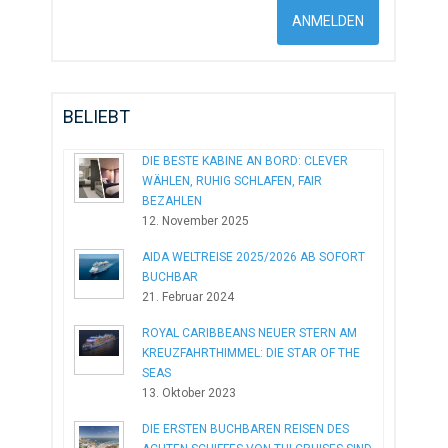
BELIEBT
DIE BESTE KABINE AN BORD: CLEVER
WÄHLEN, RUHIG SCHLAFEN, FAIR
BEZAHLEN
12. November 2025
AIDA WELTREISE 2025/2026 AB SOFORT
BUCHBAR
21. Februar 2024
ROYAL CARIBBEANS NEUER STERN AM
KREUZFAHRTHIMMEL: DIE STAR OF THE
SEAS
13. Oktober 2023
DIE ERSTEN BUCHBAREN REISEN DES