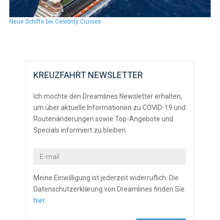
Neue Schiffe bei Celebrity Cruises
KREUZFAHRT NEWSLETTER
Ich möchte den Dreamlines Newsletter erhalten,
um über aktuelle Informationen zu COVID-19 und
Routenänderungen sowie Top-Angebote und
Specials informiert zu bleiben.
Meine Einwilligung ist jederzeit widerruflich. Die
Datenschutzerklärung von Dreamlines finden Sie
hier
.