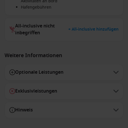
Aktivitäten an Bord
Hafengebühren
All-inclusive nicht
+ All-inclusive hinzufügen
inbegriffen
Weitere Informationen
Optionale Leistungen
Exklusivleistungen
Hinweis