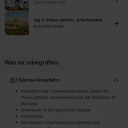
An
07:00
AB
17:00
Tag 8. Piräus (Athen), Griechenland
Kreuzfahrtende
Was ist inbegriffen:
7 Nächte Kreuzfahrt
Kreuzfahrt von Civitavecchia (Rom), Italien bis
Piräus (Athen), Griechenland auf der Brilliance of
the Seas
Unterkunft in der gebuchten Kabine
Vollpension
Die meisten Unterhaltungsangebote und